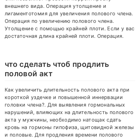
внешнего вида. Операция утолщение и
лигаментотомия для увеличения полового члена.
Операция по увеличению полового члена.
Утолщение с помощью крайней плоти. Если у вас
достаточная длина крайней плоти. Операция.
что сделать чтоб продлить
половой акт
Как увеличить длительность полового акта при
короткой уздечке и повышенной иннервации
головки члена?. Для выявления гормональных
нарушений, влияющих на длительность полового
акта у мужчины, необходимо натощак сдать
кровь на гормоны гипофиза, щитовидной железы
и половые. Для продления времени полового