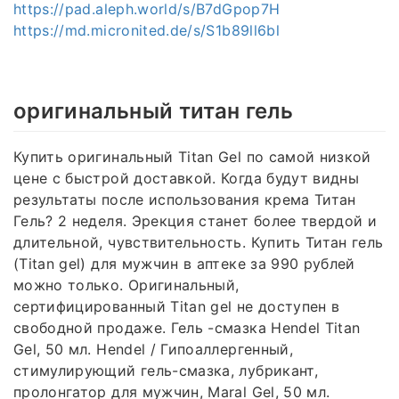
https://pad.aleph.world/s/B7dGpop7H
https://md.micronited.de/s/S1b89ll6bl
оригинальный титан гель
Купить оригинальный Titan Gel по самой низкой
цене с быстрой доставкой. Когда будут видны
результаты после использования крема Титан
Гель? 2 неделя. Эрекция станет более твердой и
длительной, чувствительность. Купить Титан гель
(Titan gel) для мужчин в аптеке за 990 рублей
можно только. Оригинальный,
сертифицированный Titan gel не доступен в
свободной продаже. Гель -смазка Hendel Titan
Gel, 50 мл. Hendel / Гипоаллергенный,
стимулирующий гель-смазка, лубрикант,
пролонгатор для мужчин, Maral Gel, 50 мл.