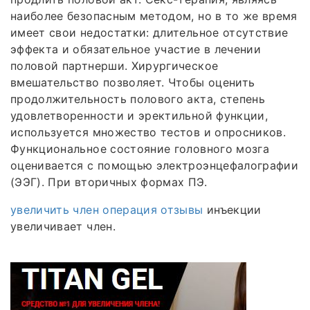
наиболее безопасным методом, но в то же время
имеет свои недостатки: длительное отсутствие
эффекта и обязательное участие в лечении
половой партнерши. Хирургическое
вмешательство позволяет. Чтобы оценить
продолжительность полового акта, степень
удовлетворенности и эректильной функции,
используется множество тестов и опросников.
Функциональное состояние головного мозга
оценивается с помощью электроэнцефалографии
(ЭЭГ). При вторичных формах ПЭ.
увеличить член операция отзывы
инъекции
увеличивает член.