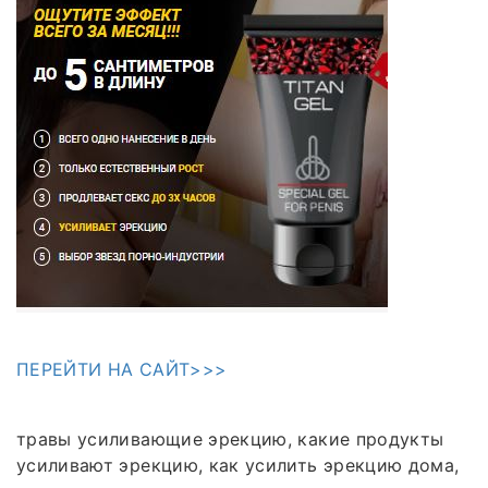
ПЕРЕЙТИ НА САЙТ>>>
травы усиливающие эрекцию, какие продукты
усиливают эрекцию, как усилить эрекцию дома,