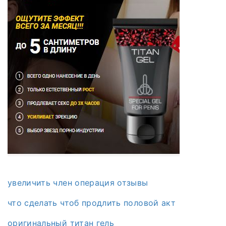
увеличить член операция отзывы
что сделать чтоб продлить половой акт
оригинальный титан гель