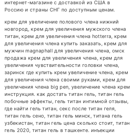
интернет-магазине с доставкой из США в
Россию и страны СНГ по доступным ценам.
крем для увеличение полового члена нижний
новгород, крем для увеличения мужского члена
титан, крем для увеличения члена hotterra, крем
для увеличения члена купить заказать, крем для
мужчин magnaphall для увеличения члена, омск
продажа крем для увеличения члена, крем для
увеличения чувствительности головки члена,
заринск где купить крем увеличение члена, крем
для увеличения члена своими руками, крем для
увеличения члена big pen, увеличение члена крем
инструкция. как достать титан гель, титан гель
побочные эффекты, гель титан интимной отзывы,
где найти гель титан, секс после титан геля,
титан гель сено, титан гель минск, титана гель
узбекистан, титан гель цена сколько стоит, титан
гель 2020, титан гель в ташкенте. инъекции