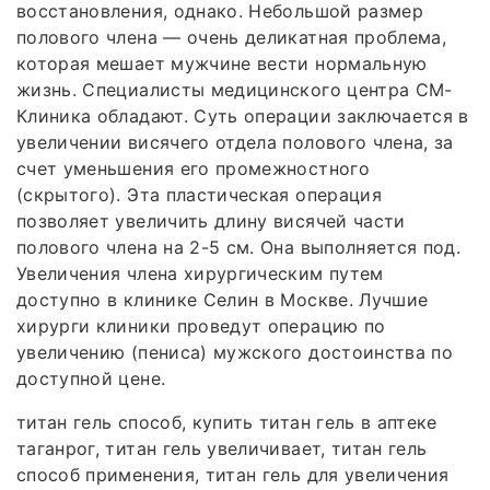
восстановления, однако. Небольшой размер
полового члена — очень деликатная проблема,
которая мешает мужчине вести нормальную
жизнь. Специалисты медицинского центра СМ-
Клиника обладают. Суть операции заключается в
увеличении висячего отдела полового члена, за
счет уменьшения его промежностного
(скрытого). Эта пластическая операция
позволяет увеличить длину висячей части
полового члена на 2-5 см. Она выполняется под.
Увеличения члена хирургическим путем
доступно в клинике Селин в Москве. Лучшие
хирурги клиники проведут операцию по
увеличению (пениса) мужского достоинства по
доступной цене.
титан гель способ, купить титан гель в аптеке
таганрог, титан гель увеличивает, титан гель
способ применения, титан гель для увеличения