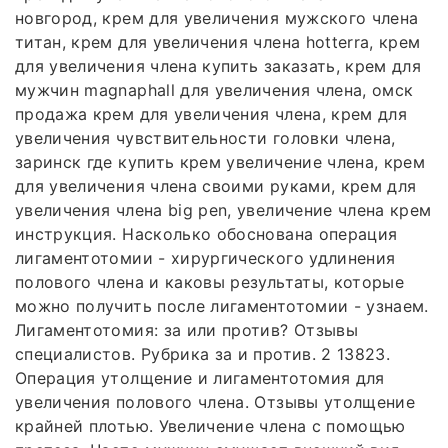
новгород, крем для увеличения мужского члена
титан, крем для увеличения члена hotterra, крем
для увеличения члена купить заказать, крем для
мужчин magnaphall для увеличения члена, омск
продажа крем для увеличения члена, крем для
увеличения чувствительности головки члена,
заринск где купить крем увеличение члена, крем
для увеличения члена своими руками, крем для
увеличения члена big pen, увеличение члена крем
инструкция. Насколько обоснована операция
лигаментотомии - хирургического удлинения
полового члена и каковы результаты, которые
можно получить после лигаментотомии - узнаем.
Лигаментотомия: за или против? Отзывы
специалистов. Рубрика за и против. 2 13823.
Операция утолщение и лигаментотомия для
увеличения полового члена. Отзывы утолщение
крайней плотью. Увеличение члена с помощью