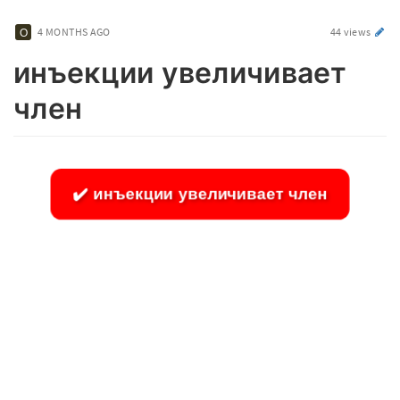
4 MONTHS AGO
44 views
инъекции увеличивает
член
✔️ инъекции увеличивает член