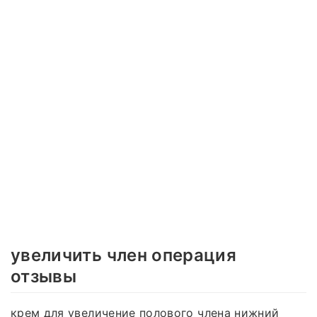
увеличить член операция
отзывы
крем для увеличение полового члена нижний