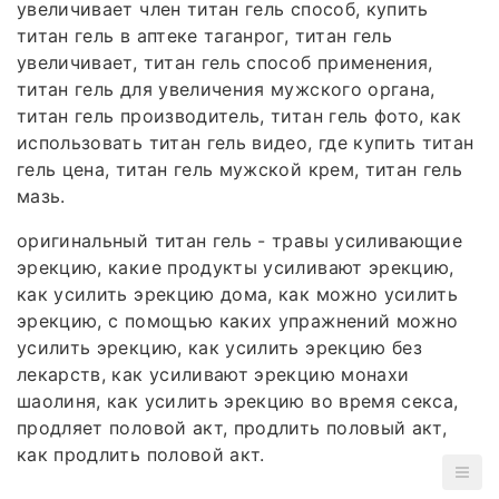
увеличивает член титан гель способ, купить
титан гель в аптеке таганрог, титан гель
увеличивает, титан гель способ применения,
титан гель для увеличения мужского органа,
титан гель производитель, титан гель фото, как
использовать титан гель видео, где купить титан
гель цена, титан гель мужской крем, титан гель
мазь.
оригинальный титан гель - травы усиливающие
эрекцию, какие продукты усиливают эрекцию,
как усилить эрекцию дома, как можно усилить
эрекцию, с помощью каких упражнений можно
усилить эрекцию, как усилить эрекцию без
лекарств, как усиливают эрекцию монахи
шаолиня, как усилить эрекцию во время секса,
продляет половой акт, продлить половый акт,
как продлить половой акт.