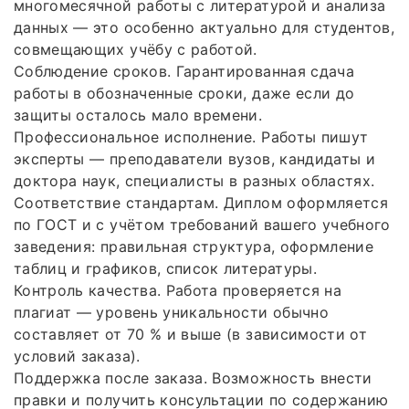
многомесячной работы с литературой и анализа
данных — это особенно актуально для студентов,
совмещающих учёбу с работой.
Соблюдение сроков. Гарантированная сдача
работы в обозначенные сроки, даже если до
защиты осталось мало времени.
Профессиональное исполнение. Работы пишут
эксперты — преподаватели вузов, кандидаты и
доктора наук, специалисты в разных областях.
Соответствие стандартам. Диплом оформляется
по ГОСТ и с учётом требований вашего учебного
заведения: правильная структура, оформление
таблиц и графиков, список литературы.
Контроль качества. Работа проверяется на
плагиат — уровень уникальности обычно
составляет от 70 % и выше (в зависимости от
условий заказа).
Поддержка после заказа. Возможность внести
правки и получить консультации по содержанию