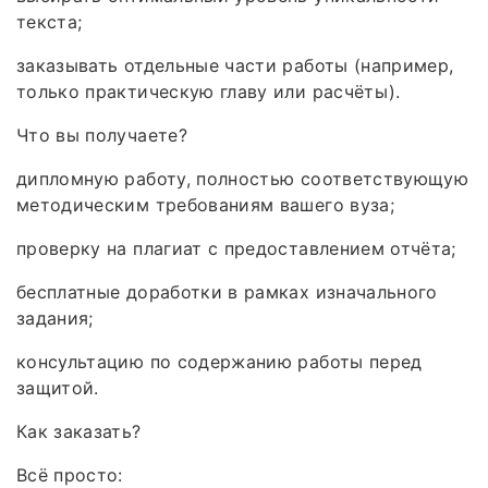
текста;
заказывать отдельные части работы (например,
только практическую главу или расчёты).
Что вы получаете?
дипломную работу, полностью соответствующую
методическим требованиям вашего вуза;
проверку на плагиат с предоставлением отчёта;
бесплатные доработки в рамках изначального
задания;
консультацию по содержанию работы перед
защитой.
Как заказать?
Всё просто: