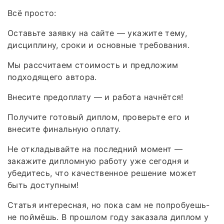
Всё просто:
Оставьте заявку на сайте — укажите тему,
дисциплину, сроки и основные требования.
Мы рассчитаем стоимость и предложим
подходящего автора.
Внесите предоплату — и работа начнётся!
Получите готовый диплом, проверьте его и
внесите финальную оплату.
Не откладывайте на последний момент —
закажите дипломную работу уже сегодня и
убедитесь, что качественное решение может
быть доступным!
Статья интересная, но пока сам не попробуешь-
не поймёшь. В прошлом году заказала диплом у