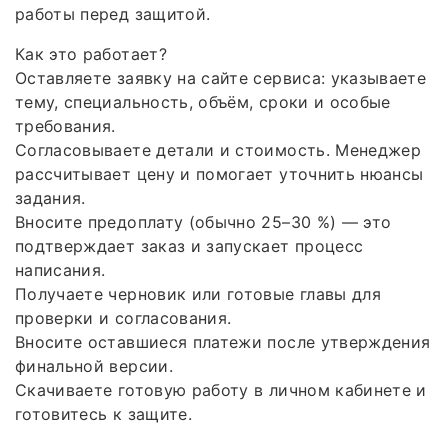
работы перед защитой.
Как это работает?
Оставляете заявку на сайте сервиса: указываете
тему, специальность, объём, сроки и особые
требования.
Согласовываете детали и стоимость. Менеджер
рассчитывает цену и помогает уточнить нюансы
задания.
Вносите предоплату (обычно 25–30 %) — это
подтверждает заказ и запускает процесс
написания.
Получаете черновик или готовые главы для
проверки и согласования.
Вносите оставшиеся платежи после утверждения
финальной версии.
Скачиваете готовую работу в личном кабинете и
готовитесь к защите.