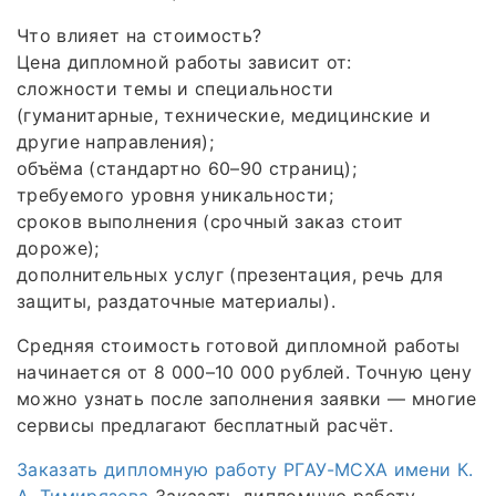
Что влияет на стоимость?
Цена дипломной работы зависит от:
сложности темы и специальности
(гуманитарные, технические, медицинские и
другие направления);
объёма (стандартно 60–90 страниц);
требуемого уровня уникальности;
сроков выполнения (срочный заказ стоит
дороже);
дополнительных услуг (презентация, речь для
защиты, раздаточные материалы).
Средняя стоимость готовой дипломной работы
начинается от 8 000–10 000 рублей. Точную цену
можно узнать после заполнения заявки — многие
сервисы предлагают бесплатный расчёт.
Заказать дипломную работу РГАУ-МСХА имени К.