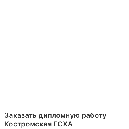
Заказать дипломную работу
Костромская ГСХА