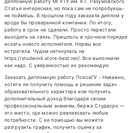
дипломную работу МГУТУ им. К.Г. Разумовского
Статья интересная, но пока сам не попробуешь-
не поймёшь. В прошлом году заказала диплом у
вроде бы проверенной компании. По итогу,
работу в срок не сделали. Просто перестали
выходить на связь. Пришлось в срочном порядке
искать нового исполнителя. Нервы все
истратила. Чудом наткнулась на
https://studwork.store-best.net/. Все выполнили
как надо. С уверенностью их рекомендую
Заказать дипломную работу ПсковГУ - Неважно,
хотите ли получить помощь в решении задач
образовательного характера или получить
дополнительный доход благодаря своим
профессиональным знаниям, биржа Студворк —
это место, где можно реализовать любые
потребности. С ее помощью вы можете
разгрузить график, получить оценку за