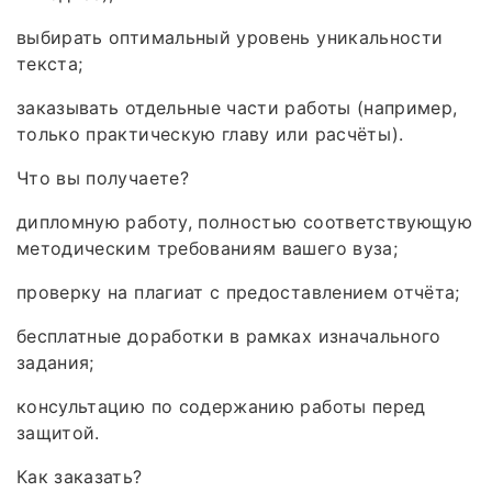
выбирать оптимальный уровень уникальности
текста;
заказывать отдельные части работы (например,
только практическую главу или расчёты).
Что вы получаете?
дипломную работу, полностью соответствующую
методическим требованиям вашего вуза;
проверку на плагиат с предоставлением отчёта;
бесплатные доработки в рамках изначального
задания;
консультацию по содержанию работы перед
защитой.
Как заказать?