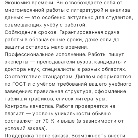
Экономия времени. Вы освобождаете себя от
многомесячной работы с литературой и анализа
данных — это особенно актуально для студентов,
совмещающих учёбу с работой.
Соблюдение сроков. Гарантированная сдача
работы в обозначенные сроки, даже если до
защиты осталось мало времени.
Профессиональное исполнение. Работы пишут
эксперты — преподаватели вузов, кандидаты и
доктора наук, специалисты в разных областях.
Соответствие стандартам. Диплом оформляется
по ГОСТ и с учётом требований вашего учебного
заведения: правильная структура, оформление
таблиц и графиков, список литературы.
Контроль качества. Работа проверяется на
плагиат — уровень уникальности обычно
составляет от 70 % и выше (в зависимости от
условий заказа).
Поддержка после заказа. Возможность внести