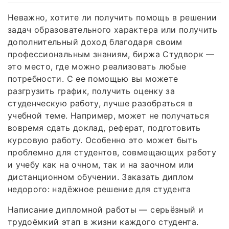
Неважно, хотите ли получить помощь в решении
задач образовательного характера или получить
дополнительный доход благодаря своим
профессиональным знаниям, биржа Студворк —
это место, где можно реализовать любые
потребности. С ее помощью вы можете
разгрузить график, получить оценку за
студенческую работу, лучше разобраться в
учебной теме. Например, может не получаться
вовремя сдать доклад, реферат, подготовить
курсовую работу. Особенно это может быть
проблемно для студентов, совмещающих работу
и учебу как на очном, так и на заочном или
дистанционном обучении. Заказать диплом
недорого: надёжное решение для студента
Написание дипломной работы — серьёзный и
трудоёмкий этап в жизни каждого студента.