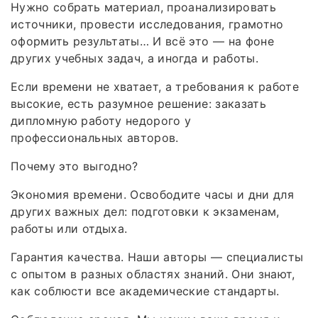
Нужно собрать материал, проанализировать
источники, провести исследования, грамотно
оформить результаты… И всё это — на фоне
других учебных задач, а иногда и работы.
Если времени не хватает, а требования к работе
высокие, есть разумное решение: заказать
дипломную работу недорого у
профессиональных авторов.
Почему это выгодно?
Экономия времени. Освободите часы и дни для
других важных дел: подготовки к экзаменам,
работы или отдыха.
Гарантия качества. Наши авторы — специалисты
с опытом в разных областях знаний. Они знают,
как соблюсти все академические стандарты.