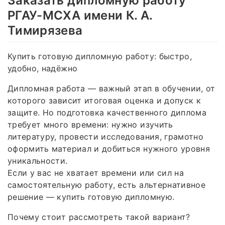
Заказать дипломную работу
РГАУ-МСХА имени К. А.
Тимирязева
Купить готовую дипломную работу: быстро,
удобно, надёжно
Дипломная работа — важный этап в обучении, от
которого зависит итоговая оценка и допуск к
защите. Но подготовка качественного диплома
требует много времени: нужно изучить
литературу, провести исследования, грамотно
оформить материал и добиться нужного уровня
уникальности.
Если у вас не хватает времени или сил на
самостоятельную работу, есть альтернативное
решение — купить готовую дипломную.
Почему стоит рассмотреть такой вариант?