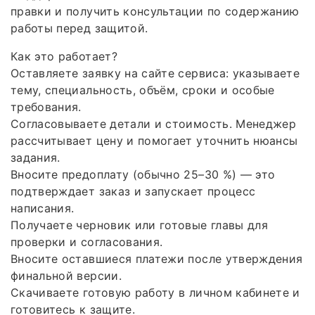
правки и получить консультации по содержанию
работы перед защитой.
Как это работает?
Оставляете заявку на сайте сервиса: указываете
тему, специальность, объём, сроки и особые
требования.
Согласовываете детали и стоимость. Менеджер
рассчитывает цену и помогает уточнить нюансы
задания.
Вносите предоплату (обычно 25–30 %) — это
подтверждает заказ и запускает процесс
написания.
Получаете черновик или готовые главы для
проверки и согласования.
Вносите оставшиеся платежи после утверждения
финальной версии.
Скачиваете готовую работу в личном кабинете и
готовитесь к защите.