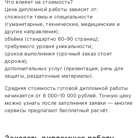
Что влияет на стоимость?
Цена дипломной работы зависит от:
сложности темы и специальности
(гуманитарные, технические, медицинские и
другие направления);
объёма (стандартно 60–90 страниц);
требуемого уровня уникальности;
сроков выполнения (срочный заказ стоит
дороже);
дополнительных услуг (презентация, речь для
защиты, раздаточные материалы).
Средняя стоимость готовой дипломной работы
начинается от 8 000–10 000 рублей. Точную цену
можно узнать после заполнения заявки — многие
сервисы предлагают бесплатный расчёт.