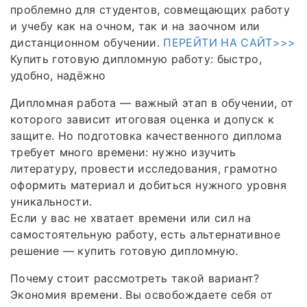
проблемно для студентов, совмещающих работу
и учебу как на очном, так и на заочном или
дистанционном обучении.
ПЕРЕЙТИ НА САЙТ>>>
Купить готовую дипломную работу: быстро,
удобно, надёжно
Дипломная работа — важный этап в обучении, от
которого зависит итоговая оценка и допуск к
защите. Но подготовка качественного диплома
требует много времени: нужно изучить
литературу, провести исследования, грамотно
оформить материал и добиться нужного уровня
уникальности.
Если у вас не хватает времени или сил на
самостоятельную работу, есть альтернативное
решение — купить готовую дипломную.
Почему стоит рассмотреть такой вариант?
Экономия времени. Вы освобождаете себя от