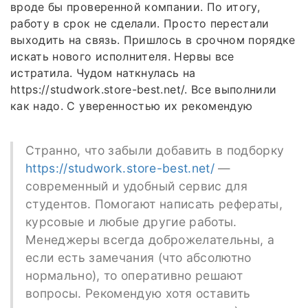
вроде бы проверенной компании. По итогу,
работу в срок не сделали. Просто перестали
выходить на связь. Пришлось в срочном порядке
искать нового исполнителя. Нервы все
истратила. Чудом наткнулась на
https://studwork.store-best.net/. Все выполнили
как надо. С уверенностью их рекомендую
Странно, что забыли добавить в подборку
https://studwork.store-best.net/
—
современный и удобный сервис для
студентов. Помогают написать рефераты,
курсовые и любые другие работы.
Менеджеры всегда доброжелательны, а
если есть замечания (что абсолютно
нормально), то оперативно решают
вопросы. Рекомендую хотя оставить