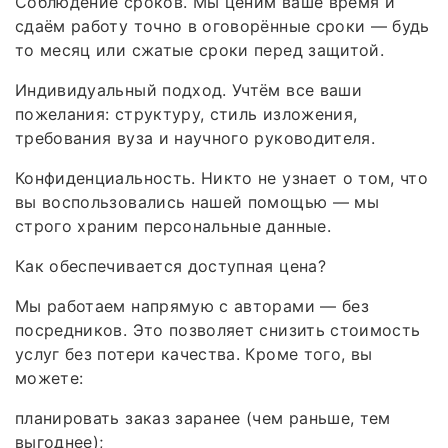
Соблюдение сроков. Мы ценим ваше время и
сдаём работу точно в оговорённые сроки — будь
то месяц или сжатые сроки перед защитой.
Индивидуальный подход. Учтём все ваши
пожелания: структуру, стиль изложения,
требования вуза и научного руководителя.
Конфиденциальность. Никто не узнает о том, что
вы воспользовались нашей помощью — мы
строго храним персональные данные.
Как обеспечивается доступная цена?
Мы работаем напрямую с авторами — без
посредников. Это позволяет снизить стоимость
услуг без потери качества. Кроме того, вы
можете:
планировать заказ заранее (чем раньше, тем
выгоднее);