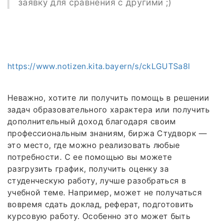
заявку для сравнения с другими ;)
https://www.notizen.kita.bayern/s/ckLGUTSa8l
Неважно, хотите ли получить помощь в решении
задач образовательного характера или получить
дополнительный доход благодаря своим
профессиональным знаниям, биржа Студворк —
это место, где можно реализовать любые
потребности. С ее помощью вы можете
разгрузить график, получить оценку за
студенческую работу, лучше разобраться в
учебной теме. Например, может не получаться
вовремя сдать доклад, реферат, подготовить
курсовую работу. Особенно это может быть