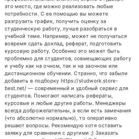
это место, где можно реализовать любые
потребности. С ее помощью вы можете
разгрузить график, получить оценку за
студенческую работу, лучше разобраться в
учебной теме. Например, может не получаться
вовремя сдать доклад, реферат, подготовить
курсовую работу. Особенно это может быть
проблемно для студентов, совмещающих работу
и учебу как на очном, так и на заочном или
дистанционном обучении. Странно, что забыли
добавить в подборку https://studwork.store-
best.net/ — современный и удобный сервис для
студентов. Помогают написать рефераты,
курсовые и любые другие работы. Менеджеры
всегда доброжелательны, а если есть замечания
(что абсолютно нормально), то оперативно
решают вопросы. Рекомендую хотя оставить
заявку для сравнения с другими ;) Заказать