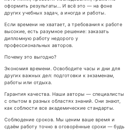
оформить результаты… И всё это — на фоне
других учебных задач, а иногда и работы.
Если времени не хватает, а требования к работе
высокие, есть разумное решение: заказать
дипломную работу недорого у
профессиональных авторов.
Почему это выгодно?
Экономия времени. Освободите часы и дни для
других важных дел: подготовки к экзаменам,
работы или отдыха.
Гарантия качества. Наши авторы — специалисты
с опытом в разных областях знаний. Они знают,
как соблюсти все академические стандарты.
Соблюдение сроков. Мы ценим ваше время и
сдаём работу точно в оговорённые сроки — будь