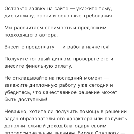
Оставьте заявку на сайте — укажите тему,
дисциплину, сроки и основные требования.
Мы рассчитаем стоимость и предложим
подходящего автора.
Внесите предоплату — и работа начнётся!
Получите готовый диплом, проверьте его и
внесите финальную оплату.
Не откладывайте на последний момент —
закажите дипломную работу уже сегодня и
убедитесь, что качественное решение может
быть доступным!
Неважно, хотите ли получить помощь в решении
задач образовательного характера или получить
дополнительный доход благодаря своим
профессиональным знаниям, биржа Студворк —