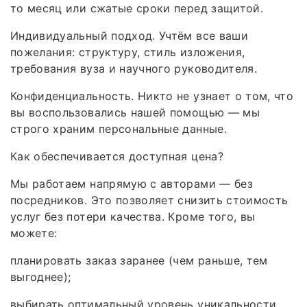
то месяц или сжатые сроки перед защитой.
Индивидуальный подход. Учтём все ваши
пожелания: структуру, стиль изложения,
требования вуза и научного руководителя.
Конфиденциальность. Никто не узнает о том, что
вы воспользовались нашей помощью — мы
строго храним персональные данные.
Как обеспечивается доступная цена?
Мы работаем напрямую с авторами — без
посредников. Это позволяет снизить стоимость
услуг без потери качества. Кроме того, вы
можете:
планировать заказ заранее (чем раньше, тем
выгоднее);
выбирать оптимальный уровень уникальности