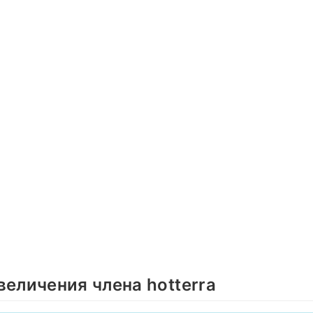
величения члена hotterra