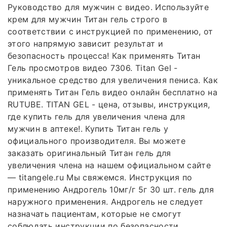
Руководство для мужчин с видео. Используйте
крем для мужчин Титан гель строго в
соответствии с инструкцией по применению, от
этого напрямую зависит результат и
безопасность процесса! Как применять Титан
Гель просмотров видео 7306. Titan Gel -
уникальное средство для увеличения пениса. Как
применять Титан Гель видео онлайн бесплатно на
RUTUBE. TITAN GEL - цена, отзывы, инструкция,
где купить гель для увеличения члена для
мужчин в аптеке!. Купить Титан гель у
официального производителя. Вы можете
заказать оригинальный Титан гель для
увеличения члена на нашем официальном сайте
— titangele.ru Мы свяжемся. Инструкция по
применению Андрогель 10мг/г 5г 30 шт. гель для
наружного применения. Андрогель не следует
назначать пациентам, которые не смогут
соблюдать инструкции по безопасности