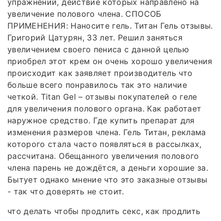
упражнений, действие которых направлено на
увеличение полового члена. СПОСОБ
ПРИМЕНЕНИЯ: Наносите гель. Титан Гель отзывы.
Григорий Цатурян, 33 лет. Решил заняться
увеличением своего пениса с данной целью
приобрел этот крем он очень хорошо увеличения
происходит как заявляет производитель что
больше всего понравилось так это наличие
четкой. Titan Gel – отзывы покупателей о геле
для увеличения полового органа. Как работает
наружное средство. Где купить препарат для
изменения размеров члена. Гель Титан, реклама
которого стала часто появляться в рассылках,
рассчитана. Обещанного увеличения полового
члена парень не дождётся, а деньги хорошие за.
Бытует однако мнение что это заказные отзывы
- так что доверять не стоит.
что делать чтобы продлить секс, как продлить