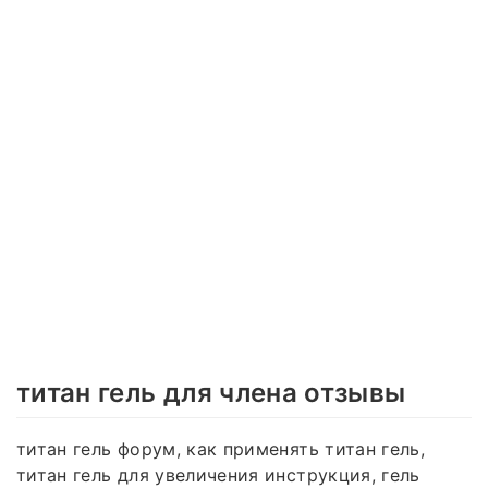
титан гель для члена отзывы
титан гель форум, как применять титан гель,
титан гель для увеличения инструкция, гель