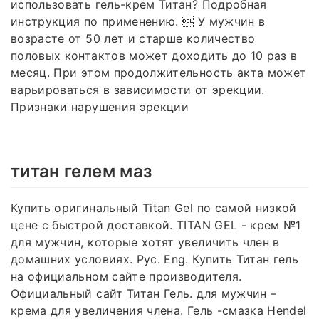
использовать гель-крем Титан? Подробная
инструкция по применению.  У мужчин в
возрасте от 50 лет и старше количество
половых контактов может доходить до 10 раз в
месяц. При этом продолжительность акта может
варьироваться в зависимости от эрекции.
Признаки нарушения эрекции
титан гелем маз
Купить оригинальный Titan Gel по самой низкой
цене с быстрой доставкой. TITAN GEL - крем №1
для мужчин, которые хотят увеличить член в
домашних условиях. Рус. Eng. Купить Титан гель
на официальном сайте производителя.
Официальный сайт Титан Гель. для мужчин –
крема для увеличения члена. Гель -смазка Hendel