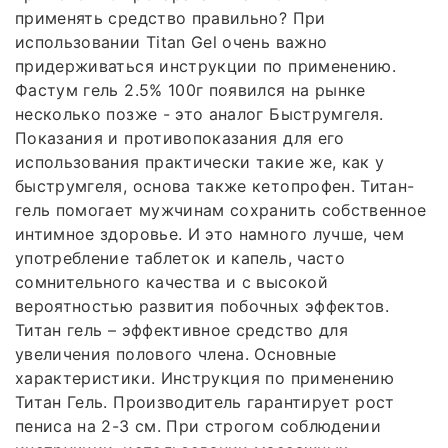
применять средство правильно? При
использовании Titan Gel очень важно
придерживаться инструкции по применению.
Фастум гель 2.5% 100г появился на рынке
несколько позже - это аналог Быструмгеля.
Показания и противопоказания для его
использования практически такие же, как у
быструмгеля, основа также кетопрофен. Титан-
гель помогает мужчинам сохранить собственное
интимное здоровье. И это намного лучше, чем
употребление таблеток и капель, часто
сомнительного качества и с высокой
вероятностью развития побочных эффектов.
Титан гель – эффективное средство для
увеличения полового члена. Основные
характеристики. Инструкция по применению
Титан Гель. Производитель гарантирует рост
пениса на 2-3 см. При строгом соблюдении