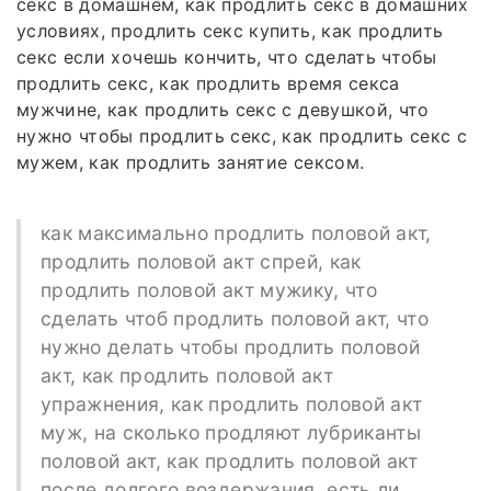
секс в домашнем, как продлить секс в домашних
условиях, продлить секс купить, как продлить
секс если хочешь кончить, что сделать чтобы
продлить секс, как продлить время секса
мужчине, как продлить секс с девушкой, что
нужно чтобы продлить секс, как продлить секс с
мужем, как продлить занятие сексом.
как максимально продлить половой акт,
продлить половой акт спрей, как
продлить половой акт мужику, что
сделать чтоб продлить половой акт, что
нужно делать чтобы продлить половой
акт, как продлить половой акт
упражнения, как продлить половой акт
муж, на сколько продляют лубриканты
половой акт, как продлить половой акт
после долгого воздержания, есть ли