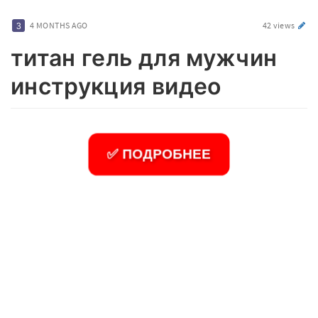
4 MONTHS AGO
42 views
титан гель для мужчин
инструкция видео
✅ ПОДРОБНЕЕ