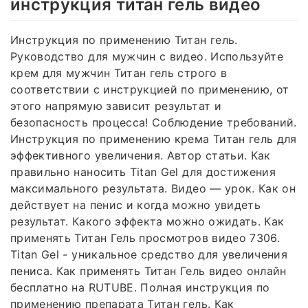
инструкция титан гель видео
Инструкция по применению Титан гель.
Руководство для мужчин с видео. Используйте
крем для мужчин Титан гель строго в
соответствии с инструкцией по применению, от
этого напрямую зависит результат и
безопасность процесса! Соблюдение требований.
Инструкция по применению крема Титан гель для
эффективного увеличения. Автор статьи. Как
правильно наносить Titan Gel для достижения
максимального результата. Видео — урок. Как он
действует на пенис и когда можно увидеть
результат. Какого эффекта можно ожидать. Как
применять Титан Гель просмотров видео 7306.
Titan Gel - уникальное средство для увеличения
пениса. Как применять Титан Гель видео онлайн
бесплатно на RUTUBE. Полная инструкция по
применению препарата Титан гель. Как