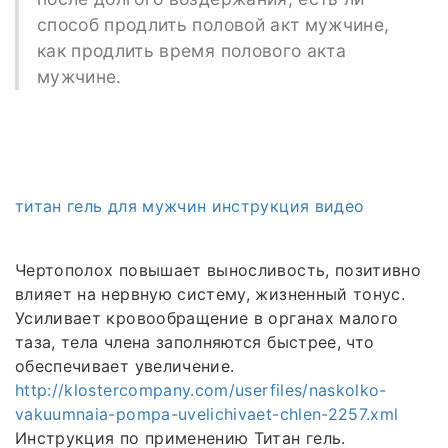
способ продлить половой акт мужчине,
как продлить время полового акта
мужчине.
титан гель для мужчин инструкция видео
Чертополох повышает выносливость, позитивно
влияет на нервную систему, жизненный тонус.
Усиливает кровообращение в органах малого
таза, тела члена заполняются быстрее, что
обеспечивает увеличение.
http://klostercompany.com/userfiles/naskolko-
vakuumnaia-pompa-uvelichivaet-chlen-2257.xml
Инструкция по применению Титан гель.