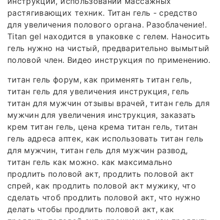
инструкции, использовании массажных
растягивающих техник. Титан гель - средство
для увеличения полового органа. Разоблачение!.
Titan gel находится в упаковке с гелем. Наносить
гель нужно на чистый, предварительно вымытый
половой член. Видео инструкция по применению.
титан гель форум, как применять титан гель,
титан гель для увеличения инструкция, гель
титан для мужчин отзывы врачей, титан гель для
мужчин для увеличения инструкция, заказать
крем титан гель, цена крема титан гель, титан
гель адреса аптек, как использовать титан гель
для мужчин, титан гель для мужчин развод,
титан гель как можно. как максимально
продлить половой акт, продлить половой акт
спрей, как продлить половой акт мужику, что
сделать чтоб продлить половой акт, что нужно
делать чтобы продлить половой акт, как