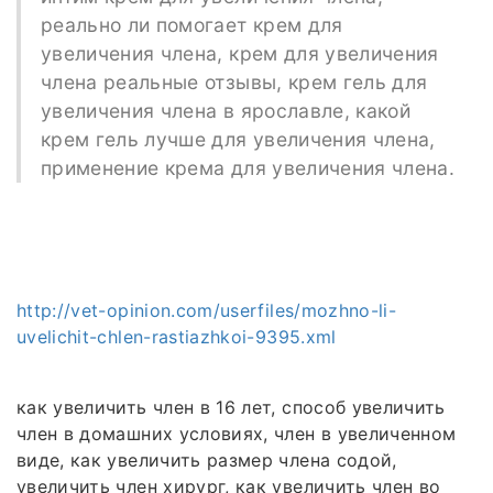
реально ли помогает крем для
увеличения члена, крем для увеличения
члена реальные отзывы, крем гель для
увеличения члена в ярославле, какой
крем гель лучше для увеличения члена,
применение крема для увеличения члена.
http://vet-opinion.com/userfiles/mozhno-li-
uvelichit-chlen-rastiazhkoi-9395.xml
как увеличить член в 16 лет, способ увеличить
член в домашних условиях, член в увеличенном
виде, как увеличить размер члена содой,
увеличить член хирург, как увеличить член во