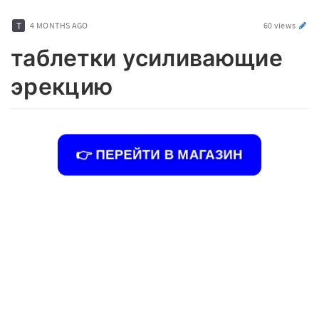
4 MONTHS AGO
60 views
таблетки усиливающие
эрекцию
👉 ПЕРЕЙТИ В МАГАЗИН