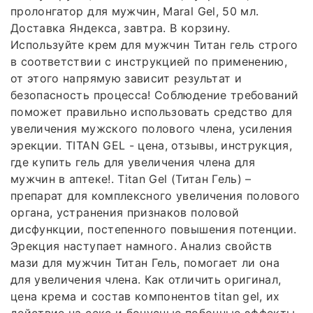
пролонгатор для мужчин, Maral Gel, 50 мл.
Доставка Яндекса, завтра. В корзину.
Используйте крем для мужчин Титан гель строго
в соответствии с инструкцией по применению,
от этого напрямую зависит результат и
безопасность процесса! Соблюдение требований
поможет правильно использовать средство для
увеличения мужского полового члена, усиления
эрекции. TITAN GEL - цена, отзывы, инструкция,
где купить гель для увеличения члена для
мужчин в аптеке!. Titan Gel (Титан Гель) –
препарат для комплексного увеличения полового
органа, устранения признаков половой
дисфункции, постепенного повышения потенции.
Эрекция наступает намного. Анализ свойств
мази для мужчин Титан Гель, помогает ли она
для увеличения члена. Как отличить оригинал,
цена крема и состав компонентов titan gel, их