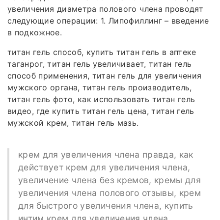
увеличения диаметра полового члена проводят
следующие операции: 1. Липофиллинг – введение
в подкожное.
титан гель способ, купить титан гель в аптеке
таганрог, титан гель увеличивает, титан гель
способ применения, титан гель для увеличения
мужского органа, титан гель производитель,
титан гель фото, как использовать титан гель
видео, где купить титан гель цена, титан гель
мужской крем, титан гель мазь.
крем для увеличения члена правда, как
действует крем для увеличения члена,
увеличение члена без кремов, кремы для
увеличения члена полового отзывы, крем
для быстрого увеличения члена, купить
интим крем для увеличения члена,