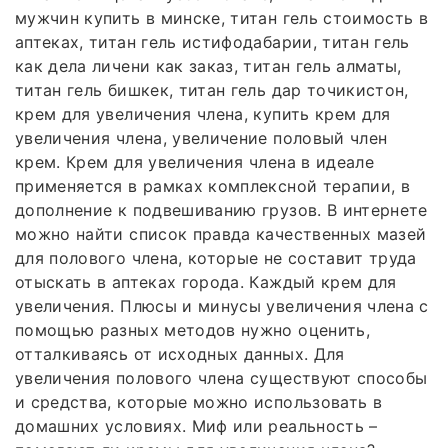
мужчин купить в минске, титан гель стоимость в
аптеках, титан гель истифодабарии, титан гель
как дела личени как заказ, титан гель алматы,
титан гель бишкек, титан гель дар точикистон,
крем для увеличения члена, купить крем для
увеличения члена, увеличение половый член
крем. Крем для увеличения члена в идеале
применяется в рамках комплексной терапии, в
дополнение к подвешиванию грузов. В интернете
можно найти список правда качественных мазей
для полового члена, которые не составит труда
отыскать в аптеках города. Каждый крем для
увеличения. Плюсы и минусы увеличения члена с
помощью разных методов нужно оценить,
отталкиваясь от исходных данных. Для
увеличения полового члена существуют способы
и средства, которые можно использовать в
домашних условиях. Миф или реальность –