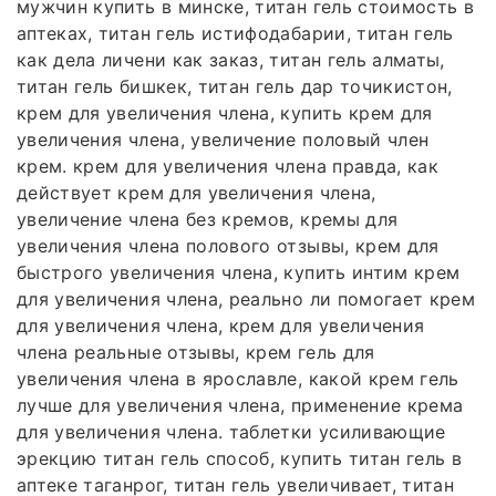
мужчин купить в минске, титан гель стоимость в
аптеках, титан гель истифодабарии, титан гель
как дела личени как заказ, титан гель алматы,
титан гель бишкек, титан гель дар точикистон,
крем для увеличения члена, купить крем для
увеличения члена, увеличение половый член
крем. крем для увеличения члена правда, как
действует крем для увеличения члена,
увеличение члена без кремов, кремы для
увеличения члена полового отзывы, крем для
быстрого увеличения члена, купить интим крем
для увеличения члена, реально ли помогает крем
для увеличения члена, крем для увеличения
члена реальные отзывы, крем гель для
увеличения члена в ярославле, какой крем гель
лучше для увеличения члена, применение крема
для увеличения члена. таблетки усиливающие
эрекцию титан гель способ, купить титан гель в
аптеке таганрог, титан гель увеличивает, титан