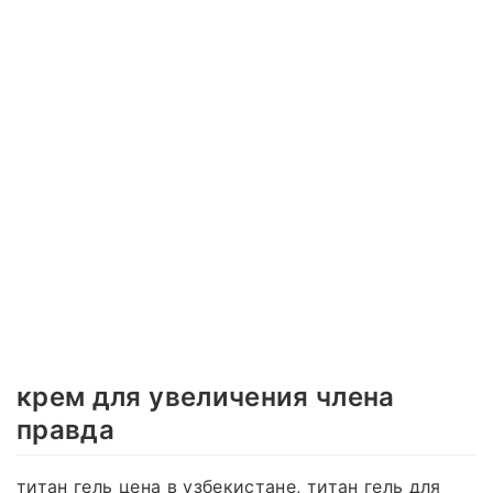
крем для увеличения члена
правда
титан гель цена в узбекистане, титан гель для