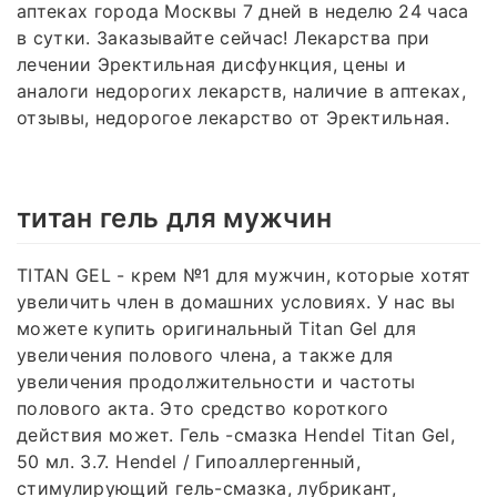
аптеках города Москвы 7 дней в неделю 24 часа
в сутки. Заказывайте сейчас! Лекарства при
лечении Эректильная дисфункция, цены и
аналоги недорогих лекарств, наличие в аптеках,
отзывы, недорогое лекарство от Эректильная.
титан гель для мужчин
TITAN GEL - крем №1 для мужчин, которые хотят
увеличить член в домашних условиях. У нас вы
можете купить оригинальный Titan Gel для
увеличения полового члена, а также для
увеличения продолжительности и частоты
полового акта. Это средство короткого
действия может. Гель -смазка Hendel Titan Gel,
50 мл. 3.7. Hendel / Гипоаллергенный,
стимулирующий гель-смазка, лубрикант,