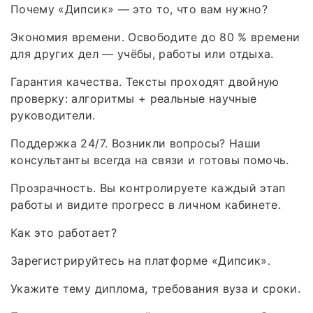
Почему «Дипсик» — это то, что вам нужно?
Экономия времени. Освободите до 80 % времени
для других дел — учёбы, работы или отдыха.
Гарантия качества. Тексты проходят двойную
проверку: алгоритмы + реальные научные
руководители.
Поддержка 24/7. Возникли вопросы? Наши
консультанты всегда на связи и готовы помочь.
Прозрачность. Вы контролируете каждый этап
работы и видите прогресс в личном кабинете.
Как это работает?
Зарегистрируйтесь на платформе «Дипсик».
Укажите тему диплома, требования вуза и сроки.