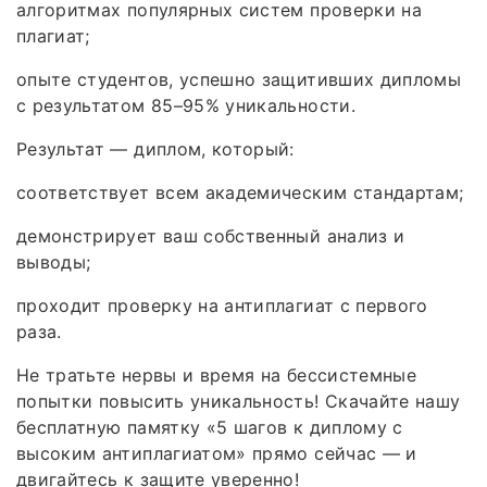
алгоритмах популярных систем проверки на
плагиат;
опыте студентов, успешно защитивших дипломы
с результатом 85–95% уникальности.
Результат — диплом, который:
соответствует всем академическим стандартам;
демонстрирует ваш собственный анализ и
выводы;
проходит проверку на антиплагиат с первого
раза.
Не тратьте нервы и время на бессистемные
попытки повысить уникальность! Скачайте нашу
бесплатную памятку «5 шагов к диплому с
высоким антиплагиатом» прямо сейчас — и
двигайтесь к защите уверенно!