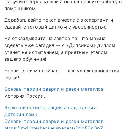
Получите персональный план и начните работу с
помощником.
Дорабатывайте текст вместе с экспертами и
сдавайте готовый диплом с уверенностью!
Не откладывайте на завтра то, что можно
сделать уже сегодня — с «Дипсиком» диплом
станет не испытанием, а приятным этапом
вашего обучения!
Начните прямо сейчас — ваш успех начинается
здесь!
Основы теории сварки и резки металлов
История России.
Электрические станции и подстанции
Датский язык
Основы теории сварки и резки металлов
https://md.interhacker.space/s/DYdFQnOp7