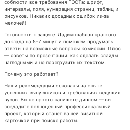
соблюсти все требования ГОСТа: шрифт,
интервалы, поля, нумерация страниц, таблиц и
рисунков. Никаких досадных ошибок из‑за
мелочей!
Готовность к защите. Дадим шаблон краткого
доклада на 5–7 минут и поможем продумать
ответы на возможные вопросы комиссии. Плюс
— советы по презентации: как сделать слайды
наглядными и не перегрузить их текстом.
Почему это работает?
Наши рекомендации основаны на опыте
успешных выпускников и требованиях ведущих
вузов. Вы не просто напишете диплом — вы
создадите полноценный профессиональный
проект, который станет вашей визитной
карточкой при поиске работы.