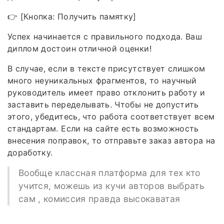
👉 [Кнопка: Получить памятку]
Успех начинается с правильного подхода. Ваш
диплом достоин отличной оценки!
В случае, если в тексте присутствует слишком
много неуникальных фрагментов, то научный
руководитель имеет право отклонить работу и
заставить переделывать. Чтобы не допустить
этого, убедитесь, что работа соответствует всем
стандартам. Если на сайте есть возможность
внесения поправок, то отправьте заказ автора на
доработку.
Вообще классная платформа для тех кто
учится, можешь из кучи авторов выбрать
сам , комиссия правда высокаватая