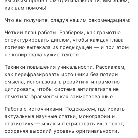
высоким процентом оригинальности. Мы знаем,
как вам помочь!
Что вы получите, следуя нашим рекомендациям:
Чёткий план работы. Разберём, как грамотно
структурировать диплом, чтобы каждая глава
логично вытекала из предыдущей — и при этом
не копировала чужие тексты.
Техники повышения уникальности. Расскажем,
как перефразировать источники без потери
смысла, использовать рерайтинг и грамотно
цитировать, чтобы система антиплагиата не
отметила фрагменты как заимствованные.
Работа с источниками. Подскажем, где искать
актуальные научные статьи, монографии и
статистику — и как интегрировать их в текст,
сохраняя высокий уровень оригинальности.