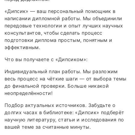
«Дипсик» — ваш персональный помощник в
написании дипломной работы. Мы объединили
передовые технологии и опыт лучших научных
консультантов, чтобы сделать процесс
подготовки диплома простым, понятным и
эффективным.
Что вы получаете с «Дипсиком»:
Индивидуальный план работы. Мы разложим
весь процесс на чёткие шаги — от выбора темы
до финальной проверки. Больше никакой
неопределённости!
Подбор актуальных источников. Забудьте о
долгих часах в библиотеке: «Дипсик» подберёт
научную литературу, статьи и исследования по
вашей теме за считанные минуты.