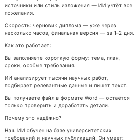
источники или стиль изложения — ИИ учтёт все
пожелания.
Скорость: черновик диплома — уже через
несколько часов, финальная версия — за 1–2 дня.
Как это работает:
Вы заполняете короткую форму: тема, план,
сроки, особые требования.
ИИ анализирует тысячи научных работ,
подбирает релевантные данные и пишет текст.
Вы получаете файл в формате Word — остаётся
только проверить и доработать детали.
Почему это надёжно?
Наш ИИ обучен на базе университетских
требований и научных публикаций. Он умеет: