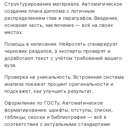
Структурирование материала. Автоматическое
создание плана диплома с логичным
распределением глав и параграфов. Введение,
основная часть, заключение — всё на своих
местах.
Помощь в написании. Нейросеть сгенерирует
черновик разделов, а эксперты проверят и
доработают текст с учётом требований вашего
вуза.
Проверка на уникальность. Встроенная система
анализа покажет процент оригинальности и
подскажет, как улучшить результат.
Оформление по ГОСТу. Автоматическое
форматирование: шрифты, отступы, списки,
таблицы, сноски и библиография — всё в
соответствии с актуальными стандартами.