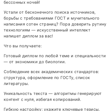
бессонных ночей!
Устали от бесконечного поиска источников,
борьбы с требованиями ГОСТ и мучительного
написания сотен страниц? Пора доверить рутину
технологиям — искусственный интеллект
напишет диплом за вас!
Что вы получаете:
Готовый диплом по любой теме и специальности
— от экономики до биологии.
Соблюдение всех академических стандартов:
структура, оформление по ГОСТу, список
литературы.
Уникальность текста — алгоритмы генерируют
контент с нуля, избегая копирований.
Гибкую настройку: укажите ключевые тезисы,