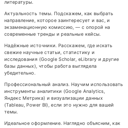
литературы.
Актуальность темы. Подскажем, как выбрать
направление, которое заинтересует и вас, и
экзаменационную комиссию, — с опорой на
современные тренды и реальные кейсы.
Надёжные источники. Расскажем, где искать
свежие научные статьи, статистику и
исследования (Google Scholar, eLibrary и другие
базы данных), чтобы работа выглядела
убедительно.
Профессиональный анализ. Научим использовать
инструменты аналитики (Google Analytics,
Яндекс Метрика) и визуализации данных
(Tableau, Power BI), если это нужно для вашей
темы.
Идеальное оформление. Наглядно объясним, как