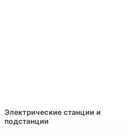
Электрические станции и
подстанции