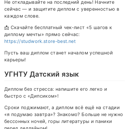
Не откладывайте на последний день! Начните
сейчас — и защитите диплом с уверенностью в
каждом слове.
📩 Скачайте бесплатный чек‑лист «5 шагов к
диплому мечты» прямо сейчас:
https://studwork.store-best.net
Пусть ваш диплом станет началом успешной
карьеры!
УГНТУ Датский язык
Диплом без стресса: напишите его легко и
быстро с «Дипсиком»!
Сроки поджимают, а диплом всё ещё на стадии
«я подумаю завтра»? Знакомо? Больше не нужно
бессонных ночей, горы литературы и паники
перед дедлайном!