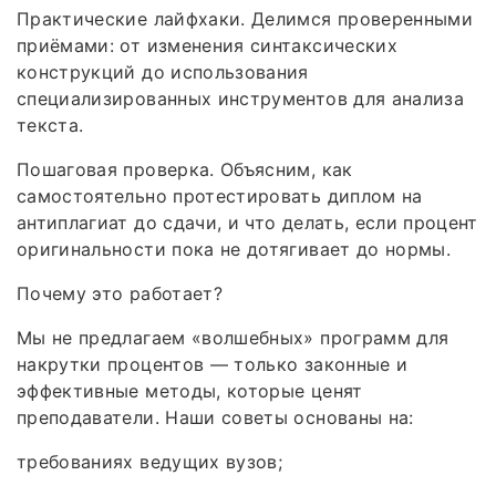
Практические лайфхаки. Делимся проверенными
приёмами: от изменения синтаксических
конструкций до использования
специализированных инструментов для анализа
текста.
Пошаговая проверка. Объясним, как
самостоятельно протестировать диплом на
антиплагиат до сдачи, и что делать, если процент
оригинальности пока не дотягивает до нормы.
Почему это работает?
Мы не предлагаем «волшебных» программ для
накрутки процентов — только законные и
эффективные методы, которые ценят
преподаватели. Наши советы основаны на:
требованиях ведущих вузов;