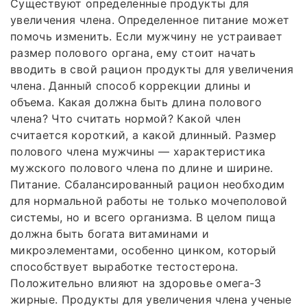
Существуют определенные продукты для
увеличения члена. Определенное питание может
помочь изменить. Если мужчину не устраивает
размер полового органа, ему стоит начать
вводить в свой рацион продукты для увеличения
члена. Данный способ коррекции длины и
объема. Какая должна быть длина полового
члена? Что считать нормой? Какой член
считается короткий, а какой длинный. Размер
полового члена мужчины — характеристика
мужского полового члена по длине и ширине.
Питание. Сбалансированный рацион необходим
для нормальной работы не только мочеполовой
системы, но и всего организма. В целом пища
должна быть богата витаминами и
микроэлементами, особенно цинком, который
способствует выработке тестостерона.
Положительно влияют на здоровье омега-3
жирные. Продукты для увеличения члена ученые