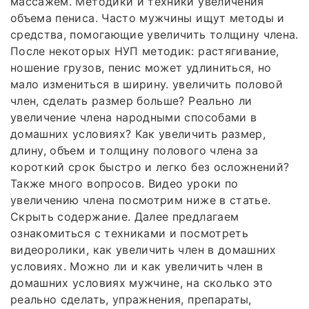
массажем. Методики и техники увеличения
объема пениса. Часто мужчины ищут методы и
средства, помогающие увеличить толщину члена.
После некоторых НУП методик: растягивание,
ношение грузов, пенис может удлиниться, но
мало измениться в ширину. увеличить половой
член, сделать размер больше? Реально ли
увеличение члена народными способами в
домашних условиях? Как увеличить размер,
длину, объем и толщину полового члена за
короткий срок быстро и легко без осложнений?
Также много вопросов. Видео уроки по
увеличению члена посмотрим ниже в статье.
Скрыть содержание. Далее предлагаем
ознакомиться с техниками и посмотреть
видеоролики, как увеличить член в домашних
условиях. Можно ли и как увеличить член в
домашних условиях мужчине, на сколько это
реально сделать, упражнения, препараты,