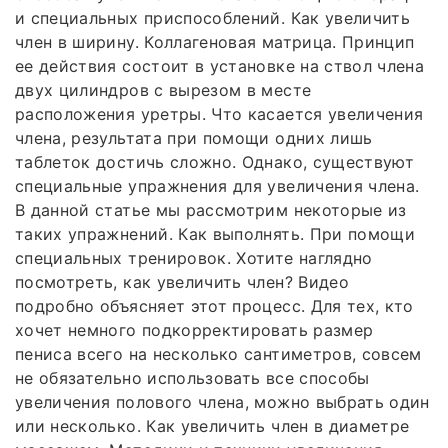
и специальных приспособлений. Как увеличить
член в ширину. Коллагеновая матрица. Принцип
ее действия состоит в установке на ствол члена
двух цилиндров с вырезом в месте
расположения уретры. Что касается увеличения
члена, результата при помощи одних лишь
таблеток достичь сложно. Однако, существуют
специальные упражнения для увеличения члена.
В данной статье мы рассмотрим некоторые из
таких упражнений. Как выполнять. При помощи
специальных тренировок. Хотите наглядно
посмотреть, как увеличить член? Видео
подробно объясняет этот процесс. Для тех, кто
хочет немного подкорректировать размер
пениса всего на несколько сантиметров, совсем
не обязательно использовать все способы
увеличения полового члена, можно выбрать один
или несколько. Как увеличить член в диаметре