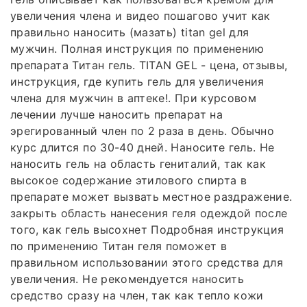
увеличения члена и видео пошагово учит как
правильно наносить (мазать) titan gel для
мужчин. Полная инструкция по применению
препарата Титан гель. TITAN GEL - цена, отзывы,
инструкция, где купить гель для увеличения
члена для мужчин в аптеке!. При курсовом
лечении лучше наносить препарат на
эрегированный член по 2 раза в день. Обычно
курс длится по 30-40 дней. Наносите гель. Не
наносить гель на область гениталий, так как
высокое содержание этилового спирта в
препарате может вызвать местное раздражение.
закрыть область нанесения геля одеждой после
того, как гель высохнет Подробная инструкция
по применению Титан геля поможет в
правильном использовании этого средства для
увеличения. Не рекомендуется наносить
средство сразу на член, так как тепло кожи