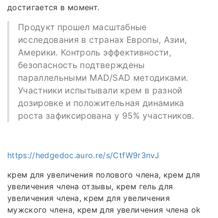
достигается в момент.
Продукт прошел масштабные
исследования в странах Европы, Азии,
Америки. Контроль эффективности,
безопасность подтверждены
параллельными MAD/SAD методиками.
Участники испытывали крем в разной
дозировке и положительная динамика
роста зафиксирована у 95% участников.
https://hedgedoc.auro.re/s/CtfW9r3nvJ
крем для увеличения полового члена, крем для
увеличения члена отзывы, крем гель для
увеличения члена, крем для увеличения
мужского члена, крем для увеличения члена ok