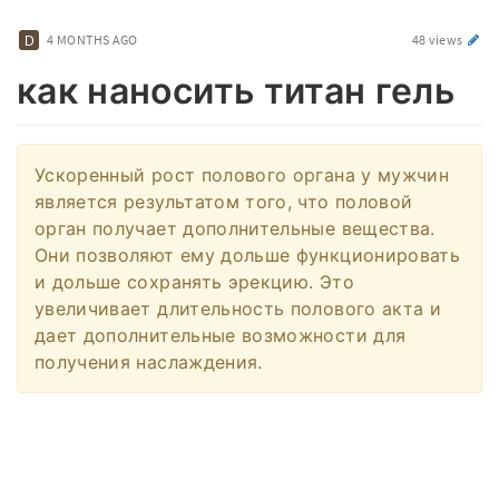
4 MONTHS AGO
48 views
как наносить титан гель
Ускоренный рост полового органа у мужчин
является результатом того, что половой
орган получает дополнительные вещества.
Они позволяют ему дольше функционировать
и дольше сохранять эрекцию. Это
увеличивает длительность полового акта и
дает дополнительные возможности для
получения наслаждения.