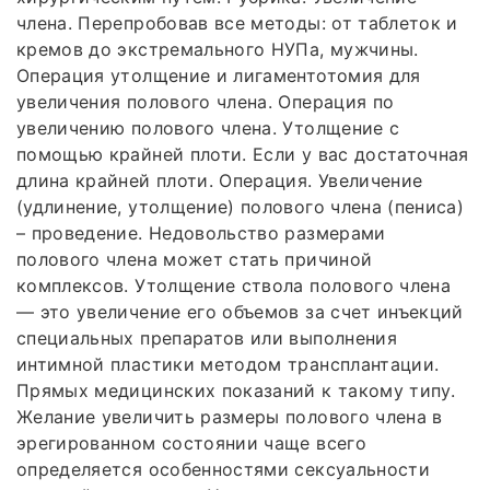
члена. Перепробовав все методы: от таблеток и
кремов до экстремального НУПа, мужчины.
Операция утолщение и лигаментотомия для
увеличения полового члена. Операция по
увеличению полового члена. Утолщение с
помощью крайней плоти. Если у вас достаточная
длина крайней плоти. Операция. Увеличение
(удлинение, утолщение) полового члена (пениса)
– проведение. Недовольство размерами
полового члена может стать причиной
комплексов. Утолщение ствола полового члена
— это увеличение его объемов за счет инъекций
специальных препаратов или выполнения
интимной пластики методом трансплантации.
Прямых медицинских показаний к такому типу.
Желание увеличить размеры полового члена в
эрегированном состоянии чаще всего
определяется особенностями сексуальности