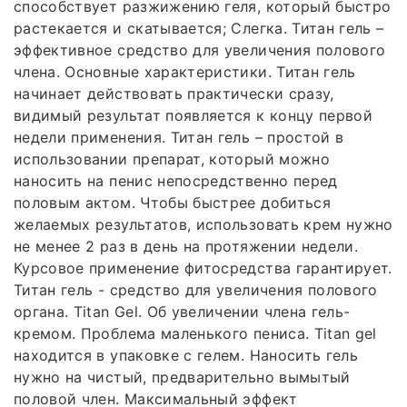
способствует разжижению геля, который быстро
растекается и скатывается; Слегка. Титан гель –
эффективное средство для увеличения полового
члена. Основные характеристики. Титан гель
начинает действовать практически сразу,
видимый результат появляется к концу первой
недели применения. Титан гель – простой в
использовании препарат, который можно
наносить на пенис непосредственно перед
половым актом. Чтобы быстрее добиться
желаемых результатов, использовать крем нужно
не менее 2 раз в день на протяжении недели.
Курсовое применение фитосредства гарантирует.
Титан гель - средство для увеличения полового
органа. Titan Gel. Об увеличении члена гель-
кремом. Проблема маленького пениса. Titan gel
находится в упаковке с гелем. Наносить гель
нужно на чистый, предварительно вымытый
половой член. Максимальный эффект