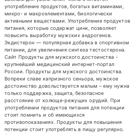
употребление продуктов, богатых витаминами,
микро- и макроэлементами, биологически
активными веществами. Употребление продуктов
питания, которые содержат цинк, позволяет
повысить выработку мужских андрогенов.
Экдистерон — популярная добавка в спортивном
питании, для увеличения синтеза тестостерона.
Сайт Продукты для мужского достоинства -
крупнейший медицинский интернет-портал
России. Продукты для мужского достоинства.
Вопреки славе капризного сеньора, мужское
достоинство довольствуется малым – ему нужна
только поддержка, защита, безопасное
расстояние от колюще-режущих орудий. При
употреблении продуктов питания для потенции
стоит помнить и об имеющихся
противопоказаниях. Продукты для повышения
потенции стоит употреблять в пищу регулярно.