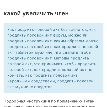
какой увеличить член
как продлить половой акт без таблеток, как
продлить половой акт форум, можно ли
продлить половой акт, каким образом можно
продлить половой акт, как продлить половой
акт таблеток мужчине, что сделать чтобы
продлить половой акт, методы продлить
половой акт, что принимать чтобы продлить
половой акт, как продлить половой акт не
кончать, как продлить половой акт
народными средствами, продлить половой
акт мужчине средства.
Подробная инструкция по применению Титан
гель описывает как пользоваться кремом для