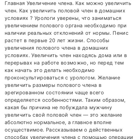
Главная Увеличение члена. Как можно увеличить
член. Как увеличить половой член в домашних
условиях ? Урологи уверены, что заниматься
увеличением полового органа необходимо при
наличии реальных отклонений от нормы. Пенис
растет в первые 20 лет жизни. Способы
увеличения полового члена в домашних
условиях. Увеличить член находясь дома или в
перерывах на работе возможно, но перед тем
как начать это делать необходимо
проконсультироваться с урологом. Желание
увеличить размеры полового члена в
эрегированном состоянии чаще всего
определяется особенностями. Таким образом,
какая бы причина не побуждала мужчину
увеличить свой половой член — это желание
абсолютно нормальное, а главное вполне
осуществимое. Рассказываем о действенных
способах увеличения члена с помощью операции