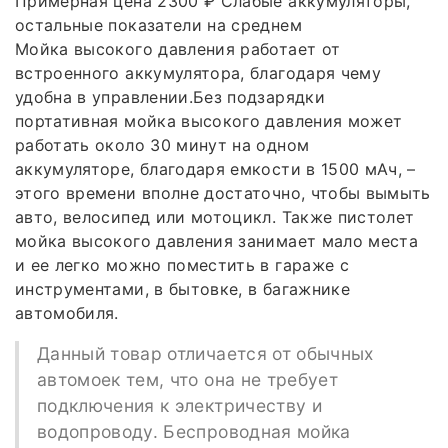
Примерная цена 2300 ₽ Слабые аккумуляторы,
остальные показатели на среднем
Мойка высокого давления работает от
встроенного аккумулятора, благодаря чему
удобна в управлении.Без подзарядки
портативная мойка высокого давления может
работать около 30 минут на одном
аккумуляторе, благодаря емкости в 1500 мАч, –
этого времени вполне достаточно, чтобы вымыть
авто, велосипед или мотоцикл. Также пистолет
мойка высокого давления занимает мало места
и ее легко можно поместить в гараже с
инструментами, в бытовке, в багажнике
автомобиля.
Данный товар отличается от обычных
автомоек тем, что она не требует
подключения к электричеству и
водопроводу. Беспроводная мойка