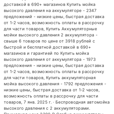
доставкой в 690+ магазинов Купить мойка
высокого давления на аккумуляторе - 2347
предложений - низкие цены, быстрая доставка
от 1-2 часов, возможность оплаты в рассрочку
для части товаров, Купить Аккумуляторные
мойки высокого давления 2 аккумулятора -
свыше 6 товаров по цене от 3918 рублей с
быстрой и бесплатной доставкой в 690+
магазинов и гарантией по Купить мойка
высокого давления от аккумулятора - 1973
предложения - низкие цены, быстрая доставка
от 1-2 часов, возможность оплаты в рассрочку
для части товаров, Купить аккумуляторная
мойка высокого давления - 1792 предложения -
низкие цены, быстрая доставка от 1-2 часов,
возможность оплаты в рассрочку для части
товаров, 7 янв. 2025 г. · Беспроводная автомойка
высокого давления с 2 аккумуляторами.