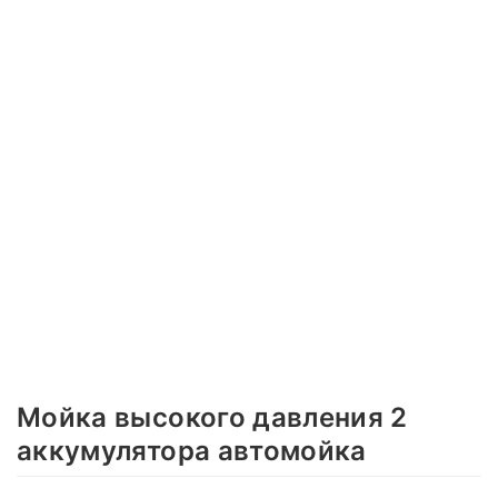
Мойка высокого давления 2
аккумулятора автомойка