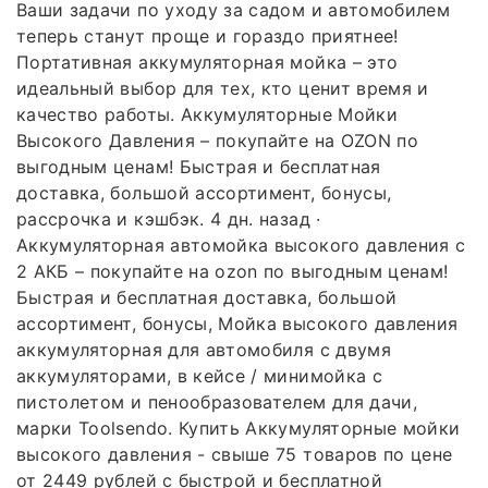
Ваши задачи по уходу за садом и автомобилем
теперь станут проще и гораздо приятнее!
Портативная аккумуляторная мойка – это
идеальный выбор для тех, кто ценит время и
качество работы. Аккумуляторные Мойки
Высокого Давления – покупайте на OZON по
выгодным ценам! Быстрая и бесплатная
доставка, большой ассортимент, бонусы,
рассрочка и кэшбэк. 4 дн. назад ·
Аккумуляторная автомойка высокого давления с
2 АКБ – покупайте на ozon по выгодным ценам!
Быстрая и бесплатная доставка, большой
ассортимент, бонусы, Мойка высокого давления
аккумуляторная для автомобиля с двумя
аккумуляторами, в кейсе / минимойка с
пистолетом и пенообразователем для дачи,
марки Toolsendo. Купить Аккумуляторные мойки
высокого давления - свыше 75 товаров по цене
от 2449 рублей с быстрой и бесплатной