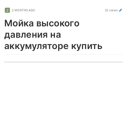
2 MONTHS AGO
32 views
Мойка высокого
давления на
аккумуляторе купить