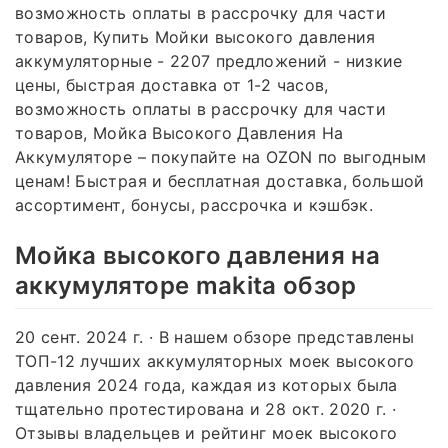
возможность оплаты в рассрочку для части
товаров, Купить Мойки высокого давления
аккумуляторные - 2207 предложений - низкие
цены, быстрая доставка от 1-2 часов,
возможность оплаты в рассрочку для части
товаров, Мойка Высокого Давления На
Аккумуляторе – покупайте на OZON по выгодным
ценам! Быстрая и бесплатная доставка, большой
ассортимент, бонусы, рассрочка и кэшбэк.
Мойка высокого давления на
аккумуляторе makita обзор
20 сент. 2024 г. · В нашем обзоре представлены
ТОП-12 лучших аккумуляторных моек высокого
давления 2024 года, каждая из которых была
тщательно протестирована и 28 окт. 2020 г. ·
Отзывы владельцев и рейтинг моек высокого