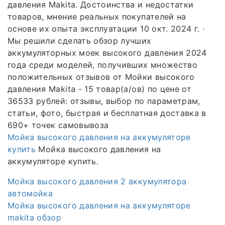
давления Makita. Достоинства и недостатки
товаров, мнение реальных покупателей на
основе их опыта эксплуатации 10 окт. 2024 г. ·
Мы решили сделать обзор лучших
аккумуляторных моек высокого давления 2024
года среди моделей, получивших множество
положительных отзывов от Мойки высокого
давления Makita - 15 товар(а/ов) по цене от
36533 рублей: отзывы, выбор по параметрам,
статьи, фото, быстрая и бесплатная доставка в
690+ точек самовывоза
Мойка высокого давления на аккумуляторе
купить
Мойка высокого давления на
аккумуляторе купить.
Мойка высокого давления 2 аккумулятора
автомойка
Мойка высокого давления на аккумуляторе
makita обзор