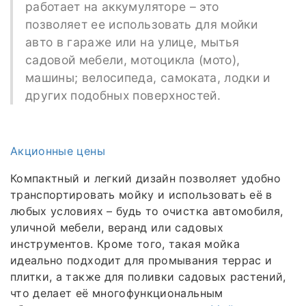
работает на аккумуляторе – это
позволяет ее использовать для мойки
авто в гараже или на улице, мытья
садовой мебели, мотоцикла (мото),
машины; велосипеда, самоката, лодки и
других подобных поверхностей.
Акционные цены
Компактный и легкий дизайн позволяет удобно
транспортировать мойку и использовать её в
любых условиях – будь то очистка автомобиля,
уличной мебели, веранд или садовых
инструментов. Кроме того, такая мойка
идеально подходит для промывания террас и
плитки, а также для поливки садовых растений,
что делает её многофункциональным