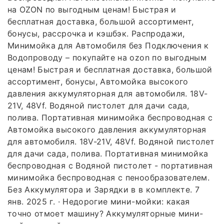
на OZON по выгодным ценам! Быстрая и
бесплатная доставка, большой ассортимент,
бонусы, рассрочка и кэшбэк. Распродажи,
Минимойка для Автомобиля без Подключения к
Водопроводу – покупайте на ozon по выгодным
ценам! Быстрая и бесплатная доставка, большой
ассортимент, бонусы, Автомойка высокого
давления аккумуляторная для автомобиля. 18V-
21V, 48Vf. Водяной пистолет для дачи сада,
полива. Портативная минимойка беспроводная с
Автомойка высокого давления аккумуляторная
для автомобиля. 18V-21V, 48Vf. Водяной пистолет
для дачи сада, полива. Портативная минимойка
беспроводная с Водяной пистолет - портативная
минимойка беспроводная с пенообразователем.
Без Аккумулятора и Зарядки в в комплекте. 7
янв. 2025 г. · Недорогие мини-мойки: какая
точно отмоет машину? Аккумуляторные мини-