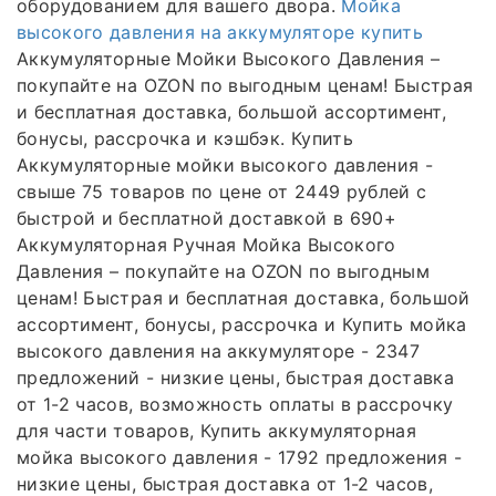
оборудованием для вашего двора.
Мойка
высокого давления на аккумуляторе купить
Аккумуляторные Мойки Высокого Давления –
покупайте на OZON по выгодным ценам! Быстрая
и бесплатная доставка, большой ассортимент,
бонусы, рассрочка и кэшбэк. Купить
Аккумуляторные мойки высокого давления -
свыше 75 товаров по цене от 2449 рублей с
быстрой и бесплатной доставкой в 690+
Аккумуляторная Ручная Мойка Высокого
Давления – покупайте на OZON по выгодным
ценам! Быстрая и бесплатная доставка, большой
ассортимент, бонусы, рассрочка и Купить мойка
высокого давления на аккумуляторе - 2347
предложений - низкие цены, быстрая доставка
от 1-2 часов, возможность оплаты в рассрочку
для части товаров, Купить аккумуляторная
мойка высокого давления - 1792 предложения -
низкие цены, быстрая доставка от 1-2 часов,