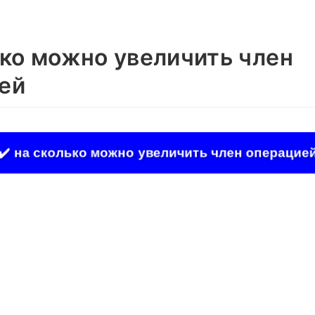
ько можно увеличить член
ей
✔️ на сколько можно увеличить член операцие