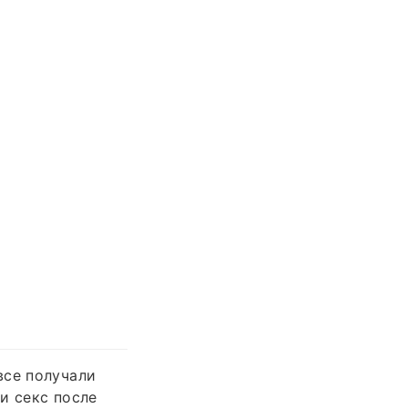
все получали
и секс после