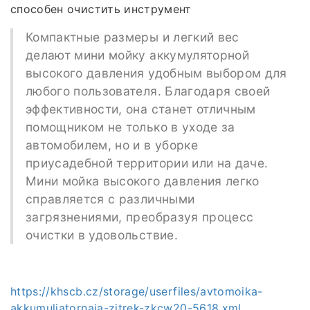
способен очистить инструмент
Компактные размеры и легкий вес
делают мини мойку аккумуляторной
высокого давления удобным выбором для
любого пользователя. Благодаря своей
эффективности, она станет отличным
помощником не только в уходе за
автомобилем, но и в уборке
приусадебной территории или на даче.
Мини мойка высокого давления легко
справляется с различными
загрязнениями, преобразуя процесс
очистки в удовольствие.
https://khscb.cz/storage/userfiles/avtomoika-
akkumuliatornaia-zitrek-zkcw20-5618.xml