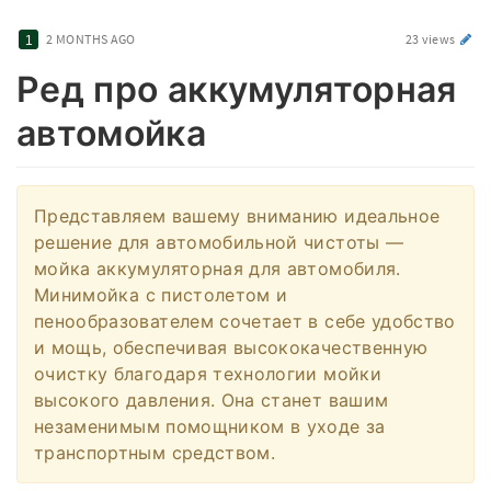
2 MONTHS AGO
23 views
Ред про аккумуляторная
автомойка
Представляем вашему вниманию идеальное
решение для автомобильной чистоты —
мойка аккумуляторная для автомобиля.
Минимойка с пистолетом и
пенообразователем сочетает в себе удобство
и мощь, обеспечивая высококачественную
очистку благодаря технологии мойки
высокого давления. Она станет вашим
незаменимым помощником в уходе за
транспортным средством.