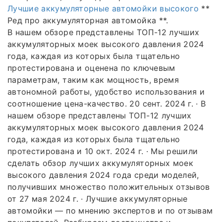
Лучшие аккумуляторные автомойки высокого
**
Ред про аккумуляторная автомойка **.
В нашем обзоре представлены ТОП-12 лучших
аккумуляторных моек высокого давления 2024
года, каждая из которых была тщательно
протестирована и оценена по ключевым
параметрам, таким как мощность, время
автономной работы, удобство использования и
соотношение цена-качество. 20 сент. 2024 г. · В
нашем обзоре представлены ТОП-12 лучших
аккумуляторных моек высокого давления 2024
года, каждая из которых была тщательно
протестирована и 10 окт. 2024 г. · Мы решили
сделать обзор лучших аккумуляторных моек
высокого давления 2024 года среди моделей,
получивших множество положительных отзывов
от 27 мая 2024 г. · Лучшие аккумуляторные
автомойки — по мнению экспертов и по отзывам