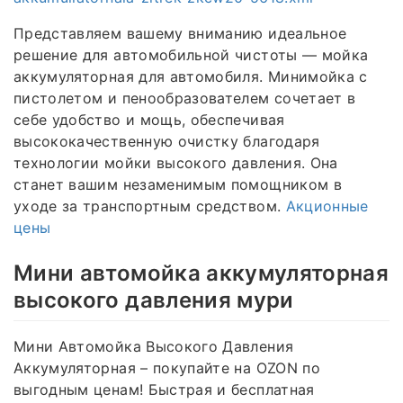
Представляем вашему вниманию идеальное
решение для автомобильной чистоты — мойка
аккумуляторная для автомобиля. Минимойка с
пистолетом и пенообразователем сочетает в
себе удобство и мощь, обеспечивая
высококачественную очистку благодаря
технологии мойки высокого давления. Она
станет вашим незаменимым помощником в
уходе за транспортным средством.
Акционные
цены
Мини автомойка аккумуляторная
высокого давления мури
Мини Автомойка Высокого Давления
Аккумуляторная – покупайте на OZON по
выгодным ценам! Быстрая и бесплатная