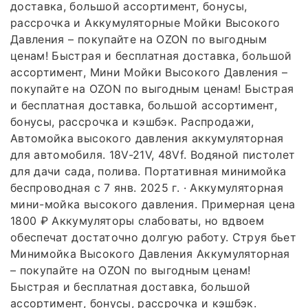
доставка, большой ассортимент, бонусы,
рассрочка и Аккумуляторные Мойки Высокого
Давления – покупайте на OZON по выгодным
ценам! Быстрая и бесплатная доставка, большой
ассортимент, Мини Мойки Высокого Давления –
покупайте на OZON по выгодным ценам! Быстрая
и бесплатная доставка, большой ассортимент,
бонусы, рассрочка и кэшбэк. Распродажи,
Автомойка высокого давления аккумуляторная
для автомобиля. 18V-21V, 48Vf. Водяной пистолет
для дачи сада, полива. Портативная минимойка
беспроводная с 7 янв. 2025 г. · Аккумуляторная
мини-мойка высокого давления. Примерная цена
1800 ₽ Аккумуляторы слабоваты, но вдвоем
обеспечат достаточно долгую работу. Струя бьет
Минимойка Высокого Давления Аккумуляторная
– покупайте на OZON по выгодным ценам!
Быстрая и бесплатная доставка, большой
ассортимент, бонусы, рассрочка и кэшбэк.