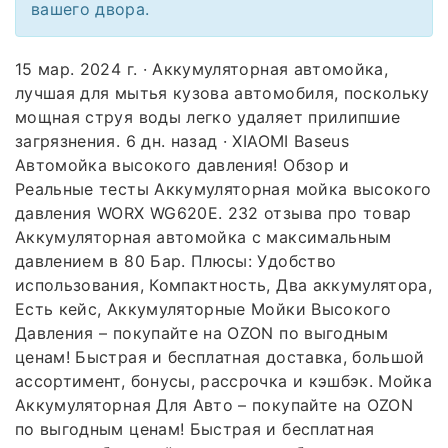
вашего двора.
15 мар. 2024 г. · Аккумуляторная автомойка,
лучшая для мытья кузова автомобиля, поскольку
мощная струя воды легко удаляет прилипшие
загрязнения. 6 дн. назад · XIAOMI Baseus
Автомойка высокого давления! Обзор и
Реальные тесты Аккумуляторная мойка высокого
давления WORX WG620E. 232 отзыва про товар
Аккумуляторная автомойка с максимальным
давлением в 80 Бар. Плюсы: Удобство
использования, Компактность, Два аккумулятора,
Есть кейс, Аккумуляторные Мойки Высокого
Давления – покупайте на OZON по выгодным
ценам! Быстрая и бесплатная доставка, большой
ассортимент, бонусы, рассрочка и кэшбэк. Мойка
Аккумуляторная Для Авто – покупайте на OZON
по выгодным ценам! Быстрая и бесплатная