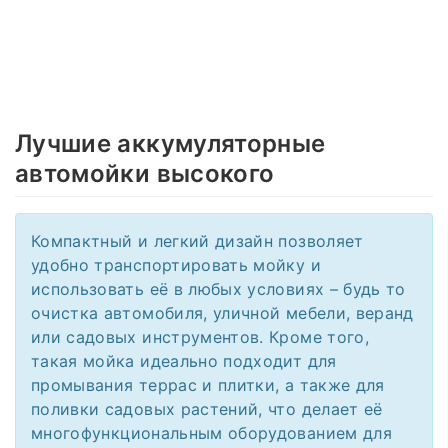
Лучшие аккумуляторные
автомойки высокого
Компактный и легкий дизайн позволяет
удобно транспортировать мойку и
использовать её в любых условиях – будь то
очистка автомобиля, уличной мебели, веранд
или садовых инструментов. Кроме того,
такая мойка идеально подходит для
промывания террас и плитки, а также для
поливки садовых растений, что делает её
многофункциональным оборудованием для