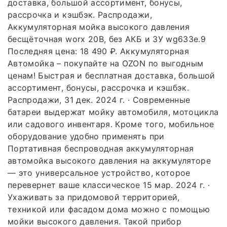
доставка, большой ассортимент, бонусы,
рассрочка и кэшбэк. Распродажи,
Аккумуляторная мойка высокого давления
бесщёточная worx 20В, без АКБ и ЗУ wg633e.9
Последняя цена: 18 490 ₽. Аккумуляторная
Автомойка – покупайте на OZON по выгодным
ценам! Быстрая и бесплатная доставка, большой
ассортимент, бонусы, рассрочка и кэшбэк.
Распродажи, 31 дек. 2024 г. · Современные
батареи выдержат мойку автомобиля, мотоцикла
или садового инвентаря. Кроме того, мобильное
оборудование удобно применять при
Портативная беспроводная аккумуляторная
автомойка высокого давления на аккумуляторе
— это универсальное устройство, которое
перевернет ваше классическое 15 мар. 2024 г. ·
Ухаживать за придомовой территорией,
техникой или фасадом дома можно с помощью
мойки высокого давления. Такой прибор