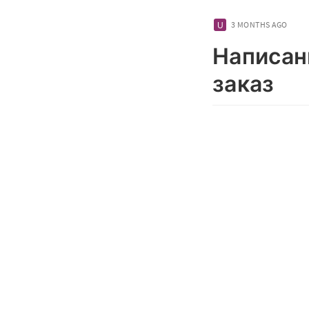
3 MONTHS AGO
Написан
заказ