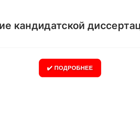
ие кандидатской диссертац
✔️ ПОДРОБНЕЕ