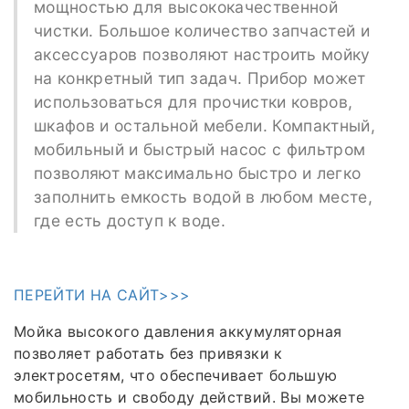
мощностью для высококачественной
чистки. Большое количество запчастей и
аксессуаров позволяют настроить мойку
на конкретный тип задач. Прибор может
использоваться для прочистки ковров,
шкафов и остальной мебели. Компактный,
мобильный и быстрый насос с фильтром
позволяют максимально быстро и легко
заполнить емкость водой в любом месте,
где есть доступ к воде.
ПЕРЕЙТИ НА САЙТ>>>
Мойка высокого давления аккумуляторная
позволяет работать без привязки к
электросетям, что обеспечивает большую
мобильность и свободу действий. Вы можете