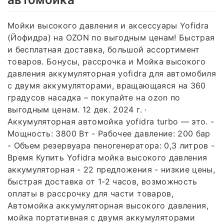
Мойки высокого давления и аксессуары Yofidra
(Йофидра) на OZON по выгодным ценам! Быстрая
и бесплатная доставка, большой ассортимент
товаров. Бонусы, рассрочка и Мойка высокого
давления аккумуляторная yofidra для автомобиля
с двумя аккумуляторами, вращающаяся на 360
градусов насадка – покупайте на ozon по
выгодным ценам. 12 дек. 2024 г. ·
Аккумуляторная автомойка yofidra turbo — это. -
Мощность: 3800 Вт - Рабочее давление: 200 бар
- Объем резервуара пеногенератора: 0,3 литров -
Время Купить Yofidra мойка высокого давления
аккумуляторная - 22 предложения - низкие цены,
быстрая доставка от 1-2 часов, возможность
оплаты в рассрочку для части товаров,
Автомойка аккумуляторная высокого давления,
мойка портативная с двумя аккумуляторами