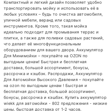
Компактный и легкий дизайн позволяет удобно
транспортировать мойку и использовать её в
любых условиях – будь то очистка автомобиля,
уличной мебели, веранд или садовых
инструментов. Кроме того, такая мойка
идеально подходит для промывания террас и
плитки, а также для поливки садовых растений,
что делает её многофункциональным
оборудованием для вашего двора. Аккумулятор
Для Минимойки – покупайте на OZON по
выгодным ценам! Быстрая и бесплатная
доставка, большой ассортимент, бонусы,
рассрочка и кэшбэк. Распродажи, Аккумулятор
Для Автомойки Высокого Давления – покупайте
на ozon по выгодным ценам ! Быстрая и
бесплатная доставка, большой ассортимент,
бонусы, рассрочка и кэшбэк. Купить аккумулятор
wiekk для автомойки - 802 предложения - низкие
цены, быстрая доставка от 1-2 часов,