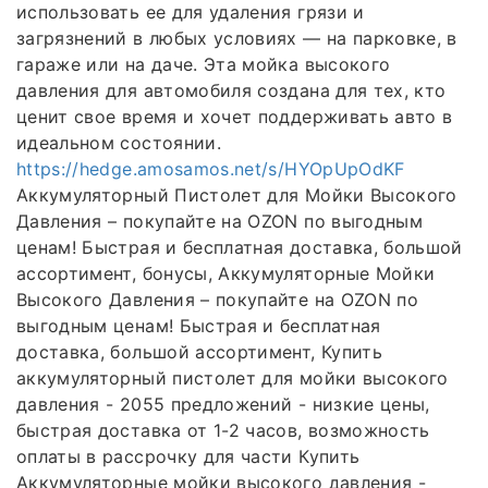
использовать ее для удаления грязи и
загрязнений в любых условиях — на парковке, в
гараже или на даче. Эта мойка высокого
давления для автомобиля создана для тех, кто
ценит свое время и хочет поддерживать авто в
идеальном состоянии.
https://hedge.amosamos.net/s/HYOpUpOdKF
Аккумуляторный Пистолет для Мойки Высокого
Давления – покупайте на OZON по выгодным
ценам! Быстрая и бесплатная доставка, большой
ассортимент, бонусы, Аккумуляторные Мойки
Высокого Давления – покупайте на OZON по
выгодным ценам! Быстрая и бесплатная
доставка, большой ассортимент, Купить
аккумуляторный пистолет для мойки высокого
давления - 2055 предложений - низкие цены,
быстрая доставка от 1-2 часов, возможность
оплаты в рассрочку для части Купить
Аккумуляторные мойки высокого давления -