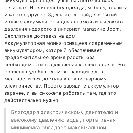
аккумуляторная доступны на Авито во всех
регионах. Новая или б/у одежда, мебель, техника
и многое другое. Здесь же вы найдёте Литий
ионные аккумуляторы для автомойки высокого
давления недорого в интернет-магазине Joom.
Бесплатная доставка на дом!
Аккумуляторная мойка оснащена современным
аккумулятором, который обеспечивает
продолжительное время работы без
необходимости подключения к электросети. Это
особенно удобно, если вы находитесь в
местности без доступа к стационарному
электричеству. Просто зарядите аккумулятор
заранее, и вы сможете работать там, где это
действительно нужно.
Благодаря электрическому двигателю и
высокому давлению воды, портативная
минимойка обладает максимальной