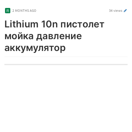
2 MONTHS AGO
34 views
Lithium 10n пистолет
мойка давление
аккумулятор