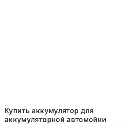
Купить аккумулятор для
аккумуляторной автомойки