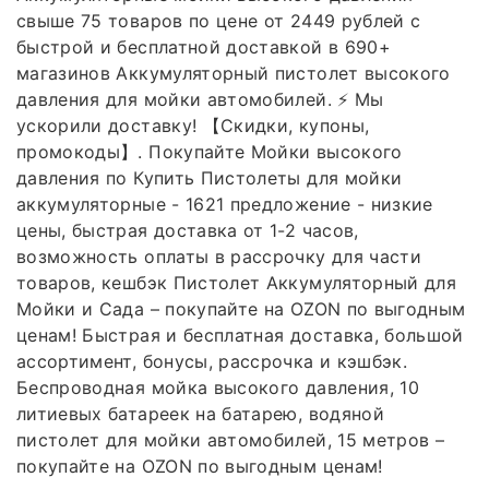
свыше 75 товаров по цене от 2449 рублей с
быстрой и бесплатной доставкой в 690+
магазинов Аккумуляторный пистолет высокого
давления для мойки автомобилей. ⚡ Мы
ускорили доставку! 【Скидки, купоны,
промокоды】. Покупайте Мойки высокого
давления по Купить Пистолеты для мойки
аккумуляторные - 1621 предложение - низкие
цены, быстрая доставка от 1-2 часов,
возможность оплаты в рассрочку для части
товаров, кешбэк Пистолет Аккумуляторный для
Мойки и Сада – покупайте на OZON по выгодным
ценам! Быстрая и бесплатная доставка, большой
ассортимент, бонусы, рассрочка и кэшбэк.
Беспроводная мойка высокого давления, 10
литиевых батареек на батарею, водяной
пистолет для мойки автомобилей, 15 метров –
покупайте на OZON по выгодным ценам!