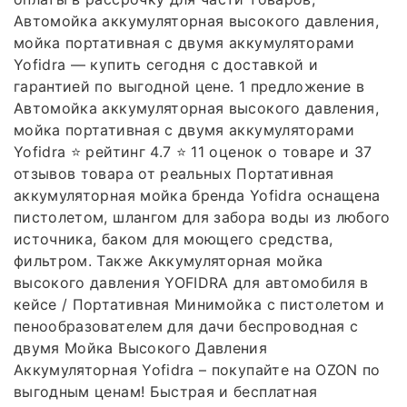
Автомойка аккумуляторная высокого давления,
мойка портативная с двумя аккумуляторами
Yofidra — купить сегодня c доставкой и
гарантией по выгодной цене. 1 предложение в
Автомойка аккумуляторная высокого давления,
мойка портативная с двумя аккумуляторами
Yofidra ⭐️ рейтинг 4.7 ⭐️ 11 оценок о товаре и 37
отзывов товара от реальных Портативная
аккумуляторная мойка бренда Yofidra оснащена
пистолетом, шлангом для забора воды из любого
источника, баком для моющего средства,
фильтром. Также Аккумуляторная мойка
высокого давления YOFIDRA для автомобиля в
кейсе / Портативная Минимойка с пистолетом и
пенообразователем для дачи беспроводная с
двумя Мойка Высокого Давления
Аккумуляторная Yofidra – покупайте на OZON по
выгодным ценам! Быстрая и бесплатная