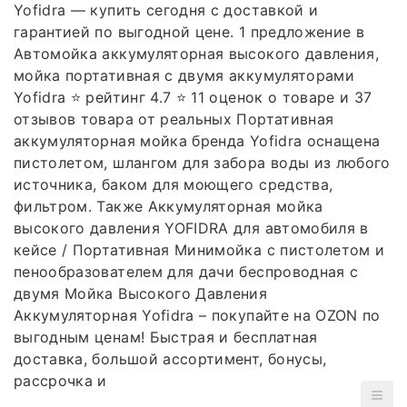
Yofidra — купить сегодня c доставкой и
гарантией по выгодной цене. 1 предложение в
Автомойка аккумуляторная высокого давления,
мойка портативная с двумя аккумуляторами
Yofidra ⭐️ рейтинг 4.7 ⭐️ 11 оценок о товаре и 37
отзывов товара от реальных Портативная
аккумуляторная мойка бренда Yofidra оснащена
пистолетом, шлангом для забора воды из любого
источника, баком для моющего средства,
фильтром. Также Аккумуляторная мойка
высокого давления YOFIDRA для автомобиля в
кейсе / Портативная Минимойка с пистолетом и
пенообразователем для дачи беспроводная с
двумя Мойка Высокого Давления
Аккумуляторная Yofidra – покупайте на OZON по
выгодным ценам! Быстрая и бесплатная
доставка, большой ассортимент, бонусы,
рассрочка и