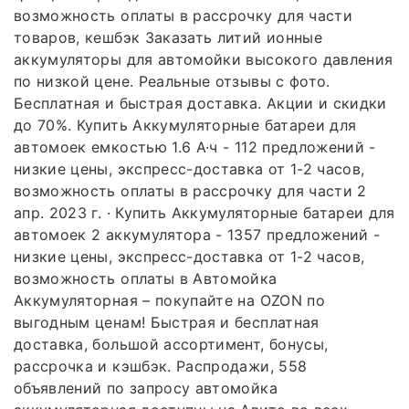
возможность оплаты в рассрочку для части
товаров, кешбэк Заказать литий ионные
аккумуляторы для автомойки высокого давления
по низкой цене. Реальные отзывы с фото.
Бесплатная и быстрая доставка. Акции и скидки
до 70%. Купить Аккумуляторные батареи для
автомоек емкостью 1.6 А·ч - 112 предложений -
низкие цены, экспресс-доставка от 1-2 часов,
возможность оплаты в рассрочку для части 2
апр. 2023 г. · Купить Аккумуляторные батареи для
автомоек 2 аккумулятора - 1357 предложений -
низкие цены, экспресс-доставка от 1-2 часов,
возможность оплаты в Автомойка
Аккумуляторная – покупайте на OZON по
выгодным ценам! Быстрая и бесплатная
доставка, большой ассортимент, бонусы,
рассрочка и кэшбэк. Распродажи, 558
объявлений по запросу автомойка