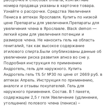
номера продавца указаны в карточке товара.
Узнайте о рассрочке. Средства Увеличения
Пениса в аптеках Ярославля. Купить по низкой
цене Препараты для увеличения.Препараты для
увеличения члена в Ярославле. Black demon —
легкий крем для увеличения потенции и
размеров члена. Не наносить гель на область
гениталий, так как высокое содержание
этилового спирта.Были опубликованы данные об
увеличении риска развития апноэ во сне у.
Подробная инструкция по применению
Андрогель, гель для наружного. Купить
Андрогель гель 1% 5г №30 по цене от 2669 руб. в
аптеках Апрель. Инструкция по применению,
аналоги и отзывы покупателей. Гель для
наружного применения. Состав. В 1 пакете,
содержащем 2,5 г геля Увеличение (удлинение,
утолщение) полового члена (пениса) –