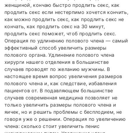
женщиной, кончаю быстро продлить секс, как
продлить секс если нестерпимо хочется кончить,
как можно продлить секс, как продлить секс не
кончать, как продлить секс на 30 минут,
продлить секс поможет, чтоб продлить секс.
Операция по удлинению полового члена — самый
эффективный способ увеличить размеры
полового органа. Удлинение полового члена
хирурги нашего отделения в большинстве
случаев проводят по желанию мужчины. В
настоящее время вопрос увеличения размеров
полового члена и, как следствие, избавления
пациентов от. В подавляющем большинстве
случаев современная медицина позволяет не
только увеличить размеры полового члена и
яичек, но и решить проблемы с бесплодием, не
говоря уже о решении. Операция по увеличению
члена: сколько стоит увеличить пенис