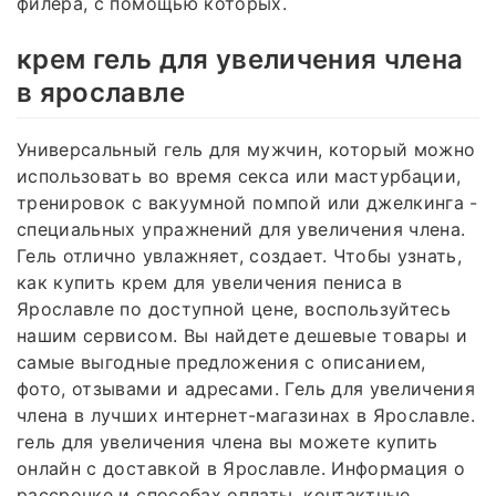
филера, с помощью которых.
крем гель для увеличения члена
в ярославле
Универсальный гель для мужчин, который можно
использовать во время секса или мастурбации,
тренировок с вакуумной помпой или джелкинга -
специальных упражнений для увеличения члена.
Гель отлично увлажняет, создает. Чтобы узнать,
как купить крем для увеличения пениса в
Ярославле по доступной цене, воспользуйтесь
нашим сервисом. Вы найдете дешевые товары и
самые выгодные предложения с описанием,
фото, отзывами и адресами. Гель для увеличения
члена в лучших интернет-магазинах в Ярославле.
гель для увеличения члена вы можете купить
онлайн с доставкой в Ярославле. Информация о
рассрочке и способах оплаты, контактные