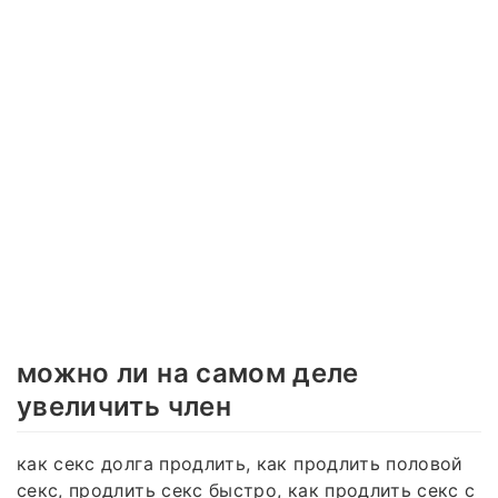
можно ли на самом деле
увеличить член
как секс долга продлить, как продлить половой
секс, продлить секс быстро, как продлить секс с