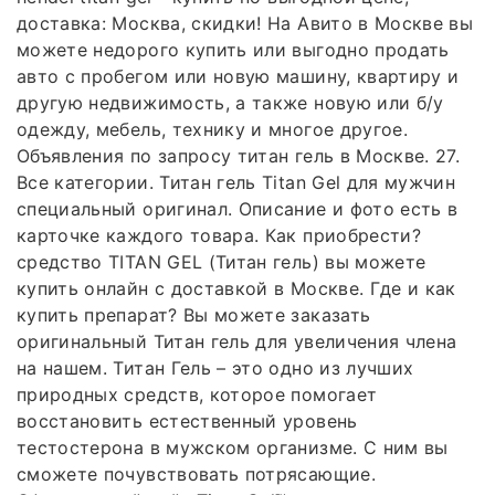
доставка: Москва, скидки! На Авито в Москве вы
можете недорого купить или выгодно продать
авто с пробегом или новую машину, квартиру и
другую недвижимость, а также новую или б/у
одежду, мебель, технику и многое другое.
Объявления по запросу титан гель в Москве. 27.
Все категории. Титан гель Titan Gel для мужчин
специальный оригинал. Описание и фото есть в
карточке каждого товара. Как приобрести?
средство TITAN GEL (Титан гель) вы можете
купить онлайн с доставкой в Москве. Где и как
купить препарат? Вы можете заказать
оригинальный Титан гель для увеличения члена
на нашем. Титан Гель – это одно из лучших
природных средств, которое помогает
восстановить естественный уровень
тестостерона в мужском организме. С ним вы
сможете почувствовать потрясающие.