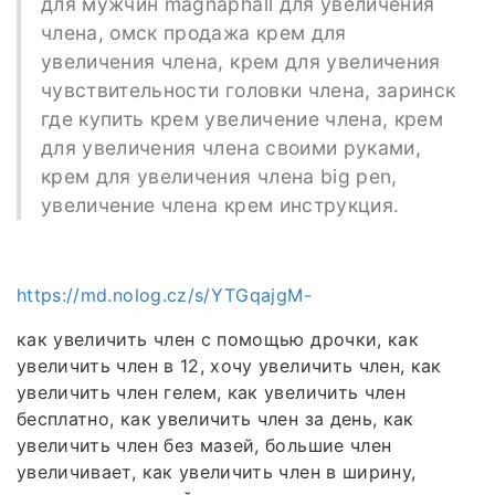
для мужчин magnaphall для увеличения
члена, омск продажа крем для
увеличения члена, крем для увеличения
чувствительности головки члена, заринск
где купить крем увеличение члена, крем
для увеличения члена своими руками,
крем для увеличения члена big pen,
увеличение члена крем инструкция.
https://md.nolog.cz/s/YTGqajgM-
как увеличить член с помощью дрочки, как
увеличить член в 12, хочу увеличить член, как
увеличить член гелем, как увеличить член
бесплатно, как увеличить член за день, как
увеличить член без мазей, большие член
увеличивает, как увеличить член в ширину,