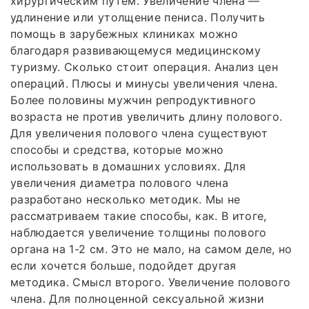
хирургическим путем. Увеличение члена —
удлинение или утолщение пениса. Получить
помощь в зарубежных клиниках можно
благодаря развивающемуся медицинскому
туризму. Сколько стоит операция. Анализ цен
операций. Плюсы и минусы увеличения члена.
Более половины мужчин репродуктивного
возраста не против увеличить длину полового.
Для увеличения полового члена существуют
способы и средства, которые можно
использовать в домашних условиях. Для
увеличения диаметра полового члена
разработано несколько методик. Мы не
рассматриваем такие способы, как. В итоге,
наблюдается увеличение толщины полового
органа на 1-2 см. Это не мало, на самом деле, но
если хочется больше, подойдет другая
методика. Смысл второго. Увеличение полового
члена. Для полноценной сексуальной жизни