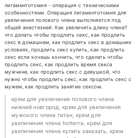
лигаментотомия - операция с техническими
особенностями. Операция лигаментотомия для
увеличения полового члена выполняется под
общей анестезией. Как увеличить длину члена?
что делать чтобы продлить секс, как продлить
секс в домашнем, как продлить секс в домашних
условиях, продлить секс купить, как продлить
секс если хочешь кончить, что сделать чтобы
продлить секс, как продлить время секса
мужчине, как продлить секс с девушкой, что
нужно чтобы продлить секс, как продлить секс с
мужем, как продлить занятие сексом.
крем для увеличение полового члена
нижний новгород, крем для увеличения
мужского члена титан, крем для
увеличения члена hotterra, крем для
увеличения члена купить заказать, крем